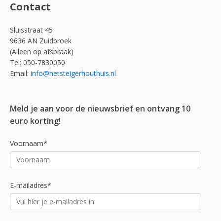
Contact
Sluisstraat 45
9636 AN Zuidbroek
(Alleen op afspraak)
Tel: 050-7830050
Email:
info@hetsteigerhouthuis.nl
Meld je aan voor de nieuwsbrief en ontvang 10
euro korting!
Voornaam*
E-mailadres*