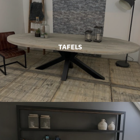
TAFELS