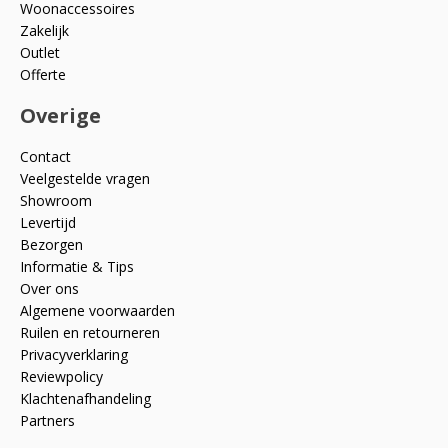
Woonaccessoires
Zakelijk
Outlet
Offerte
Overige
Contact
Veelgestelde vragen
Showroom
Levertijd
Bezorgen
Informatie & Tips
Over ons
Algemene voorwaarden
Ruilen en retourneren
Privacyverklaring
Reviewpolicy
Klachtenafhandeling
Partners