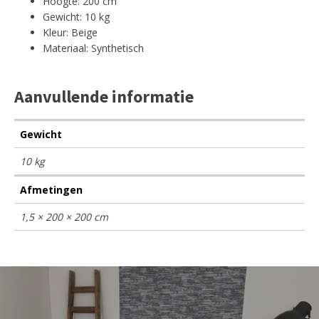
Hoogte: 200 cm
Gewicht: 10 kg
Kleur: Beige
Materiaal: Synthetisch
Aanvullende informatie
Gewicht
10 kg
Afmetingen
1,5 × 200 × 200 cm