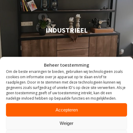
INDUSTRIEEL
Beheer toestemming
Om de beste ervaringen te bieden, gebruiken wij technologieën zoals
cookies om informatie over je apparaat op te slaan en/of te
raadplegen. Door in te stemmen met deze technologieën kunnen wij
gegevens zoals surfgedrag of unieke ID's op deze site verwerken. Als je
geen toestemming geeft of uw toestemming intrekt, kan dit een
nadelige invloed hebben op bepaalde functies en mogelijkheden.
Accepteren
Weiger