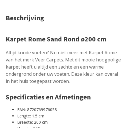
Beschrijving
Karpet Rome Sand Rond ø200 cm
Altijd koude voeten? Nu niet meer met Karpet Rome
van het merk Veer Carpets. Met dit mooie hoogpolige
karpet heeft u altijd een zachte en een warme
ondergrond onder uw voeten. Deze kleur kan overal
in het huis toegepast worden.
Specificaties en Afmetingen
EAN: 8720769976058
Lengte: 1.5 cm
Breedte: 200 cm