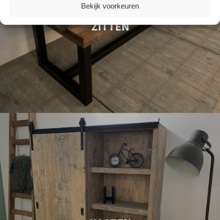
Bekijk voorkeuren
ZITTEN