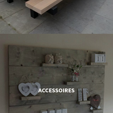
ACCESSOIRES