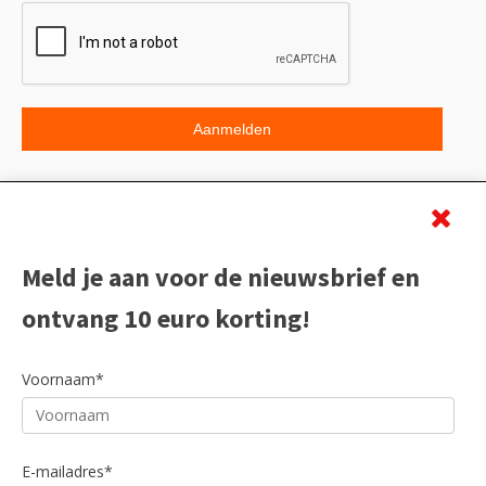
Beoordeling
Meld je aan voor de nieuwsbrief en
ontvang 10 euro korting!
Voornaam*
E-mailadres*