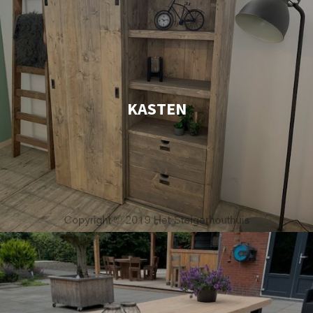
KASTEN