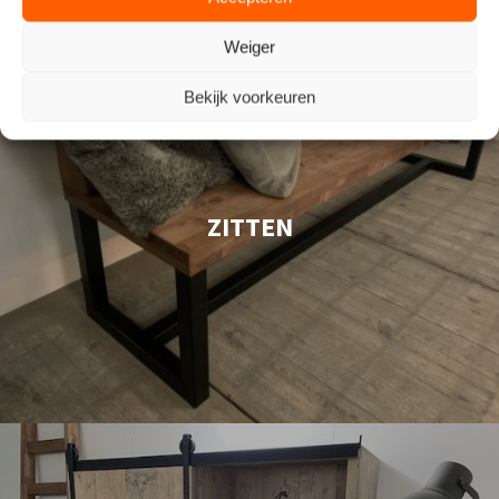
Weiger
Bekijk voorkeuren
ZITTEN