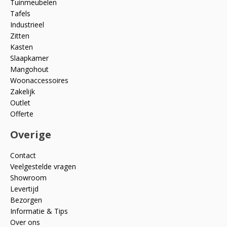
Tuinmeubelen
Tafels
Industrieel
Zitten
Kasten
Slaapkamer
Mangohout
Woonaccessoires
Zakelijk
Outlet
Offerte
Overige
Contact
Veelgestelde vragen
Showroom
Levertijd
Bezorgen
Informatie & Tips
Over ons