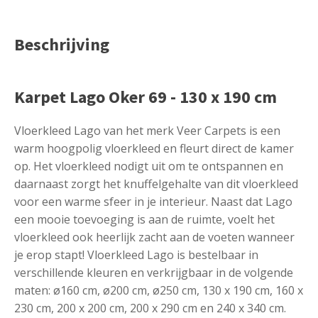
Beschrijving
Karpet Lago Oker 69 - 130 x 190 cm
Vloerkleed Lago van het merk Veer Carpets is een
warm hoogpolig vloerkleed en fleurt direct de kamer
op. Het vloerkleed nodigt uit om te ontspannen en
daarnaast zorgt het knuffelgehalte van dit vloerkleed
voor een warme sfeer in je interieur. Naast dat Lago
een mooie toevoeging is aan de ruimte, voelt het
vloerkleed ook heerlijk zacht aan de voeten wanneer
je erop stapt!‌ Vloerkleed Lago is bestelbaar in
verschillende kleuren en verkrijgbaar in de volgende
maten: ø160 cm, ø200 cm, ø250 cm, 130 x 190 cm, 160 x
230 cm, 200 x 200 cm, 200 x 290 cm en 240 x 340 cm.