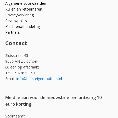
Algemene voorwaarden
Ruilen en retourneren
Privacyverklaring
Reviewpolicy
Klachtenafhandeling
Partners
Contact
Sluisstraat 45
9636 AN Zuidbroek
(Alleen op afspraak)
Tel: 050-7830050
Email:
info@hetsteigerhouthuis.nl
Meld je aan voor de nieuwsbrief en ontvang 10
euro korting!
Voornaam*