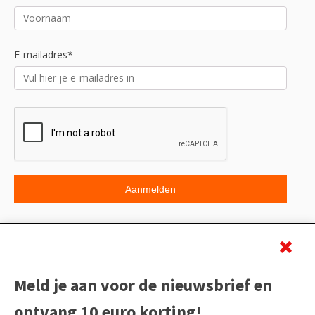
E-mailadres*
Beoordeling
Meld je aan voor de nieuwsbrief en
ontvang 10 euro korting!