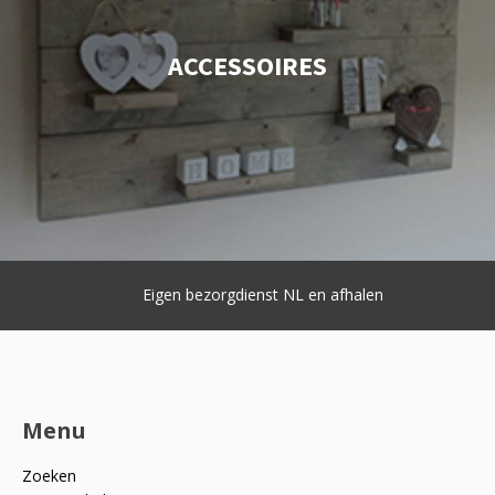
ACCESSOIRES
Eigen bezorgdienst NL en afhalen
Menu
Zoeken