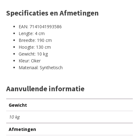
Specificaties en Afmetingen
EAN: 7141041993586
Lengte: 4 cm
Breedte: 190 cm
Hoogte: 130 cm
Gewicht: 10 kg
Kleur: Oker
Materiaal: Synthetisch
Aanvullende informatie
Gewicht
10 kg
Afmetingen