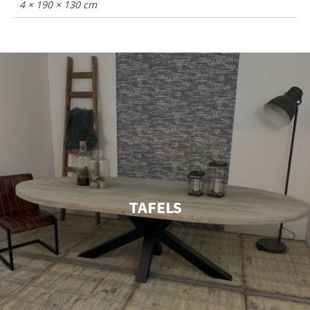
4 × 190 × 130 cm
TAFELS