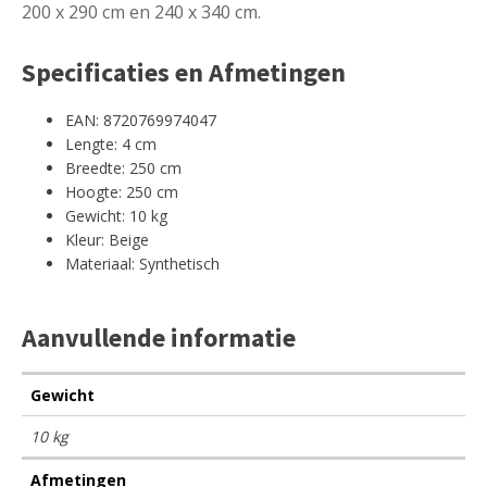
200 x 290 cm en 240 x 340 cm.
Specificaties en Afmetingen
EAN: 8720769974047
Lengte: 4 cm
Breedte: 250 cm
Hoogte: 250 cm
Gewicht: 10 kg
Kleur: Beige
Materiaal: Synthetisch
Aanvullende informatie
Gewicht
10 kg
Afmetingen