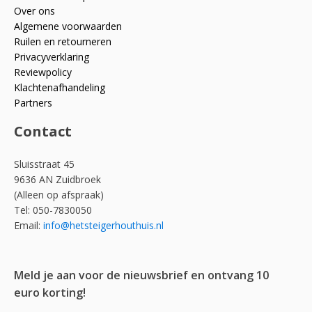
Over ons
Algemene voorwaarden
Ruilen en retourneren
Privacyverklaring
Reviewpolicy
Klachtenafhandeling
Partners
Contact
Sluisstraat 45
9636 AN Zuidbroek
(Alleen op afspraak)
Tel: 050-7830050
Email:
info@hetsteigerhouthuis.nl
Meld je aan voor de nieuwsbrief en ontvang 10
euro korting!