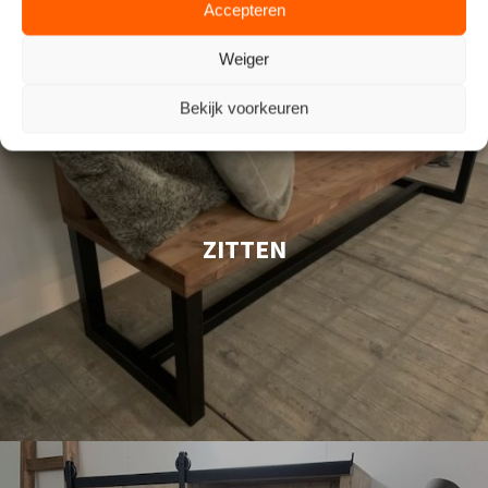
Accepteren
Weiger
Bekijk voorkeuren
ZITTEN