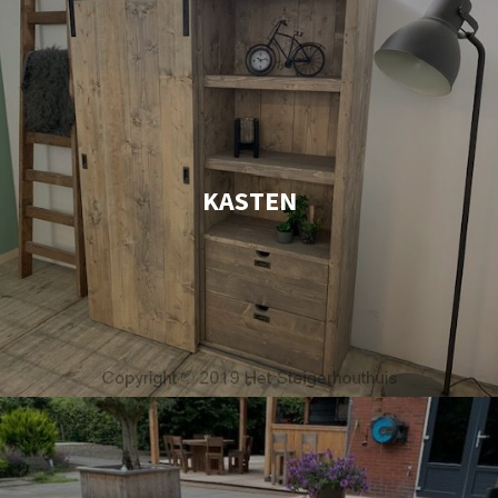
KASTEN