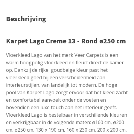
Beschrijving
Karpet Lago Creme 13 - Rond ø250 cm
Vloerkleed Lago van het merk Veer Carpets is een
warm hoogpolig vloerkleed en fleurt direct de kamer
op. Dankzij de rijke, goudbeige kleur past het
vloerkleed goed bij een verscheidenheid aan
interieurstijlen, van landelijk tot modern. De hoge
pool van Karpet Lago zorgt ervoor dat het kleed zacht
en comfortabel aanvoelt onder de voeten en
bovendien een luxe touch aan het interieur geeft.
Vloerkleed Lago is bestelbaar in verschillende kleuren
en verkrijgbaar in de volgende maten: ø160 cm, ø200
cm, ø250 cm, 130 x 190 cm, 160 x 230 cm, 200 x 200 cm,