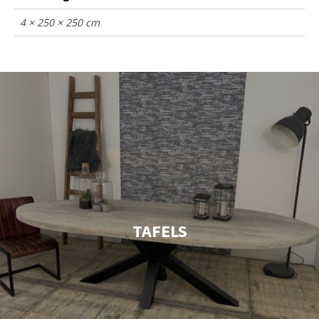
4 × 250 × 250 cm
TAFELS