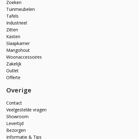
Zoeken
Tuinmeubelen
Tafels
Industrieel
Zitten
Kasten
Slaapkamer
Mangohout
Woonaccessoires
Zakelijk
Outlet
Offerte
Overige
Contact
Veelgestelde vragen
Showroom
Levertijd
Bezorgen
Informatie & Tips