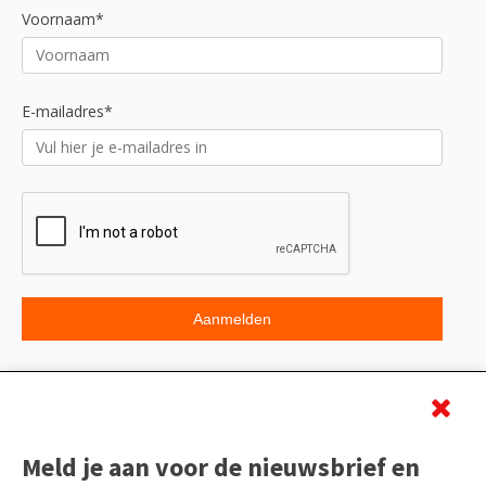
Voornaam*
E-mailadres*
Beoordeling
Meld je aan voor de nieuwsbrief en