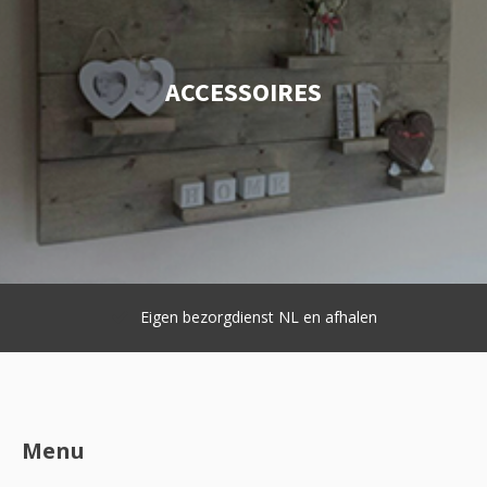
ACCESSOIRES
Eigen bezorgdienst NL en afhalen
Menu