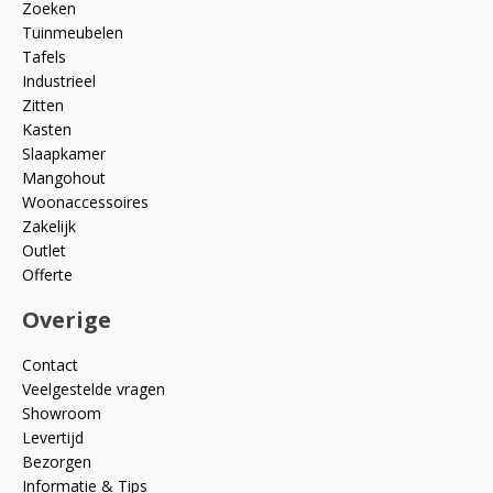
Zoeken
Tuinmeubelen
Tafels
Industrieel
Zitten
Kasten
Slaapkamer
Mangohout
Woonaccessoires
Zakelijk
Outlet
Offerte
Overige
Contact
Veelgestelde vragen
Showroom
Levertijd
Bezorgen
Informatie & Tips