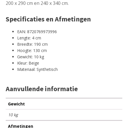
200 x 290 cm en 240 x 340 cm.
Specificaties en Afmetingen
EAN: 8720769973996
Lengte: 4 cm
Breedte: 190 cm
Hoogte: 130 cm
Gewicht: 10 kg
Kleur: Beige
Materiaal: Synthetisch
Aanvullende informatie
Gewicht
10 kg
Afmetingen