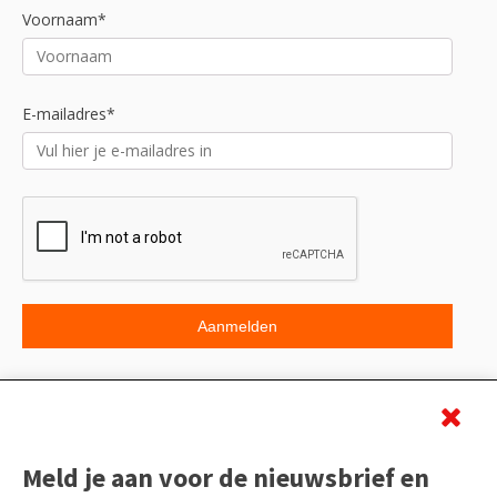
Voornaam*
E-mailadres*
Beoordeling
Meld je aan voor de nieuwsbrief en