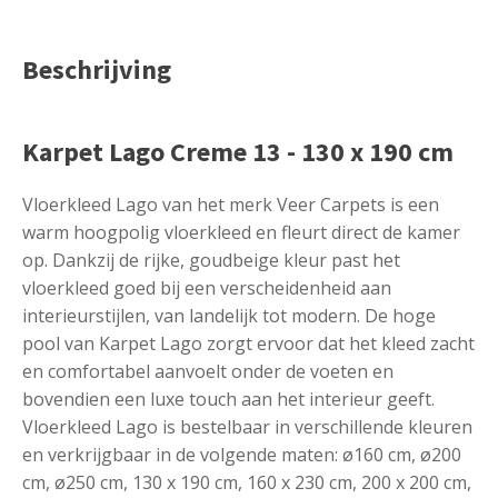
Beschrijving
Karpet Lago Creme 13 - 130 x 190 cm
Vloerkleed Lago van het merk Veer Carpets is een
warm hoogpolig vloerkleed en fleurt direct de kamer
op. Dankzij de rijke, goudbeige kleur past het
vloerkleed goed bij een verscheidenheid aan
interieurstijlen, van landelijk tot modern. De hoge
pool van Karpet Lago zorgt ervoor dat het kleed zacht
en comfortabel aanvoelt onder de voeten en
bovendien een luxe touch aan het interieur geeft.
Vloerkleed Lago is bestelbaar in verschillende kleuren
en verkrijgbaar in de volgende maten: ø160 cm, ø200
cm, ø250 cm, 130 x 190 cm, 160 x 230 cm, 200 x 200 cm,