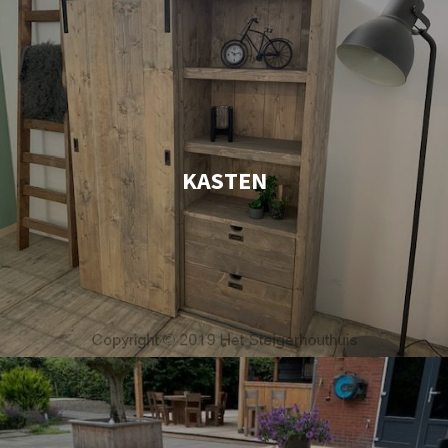
KASTEN