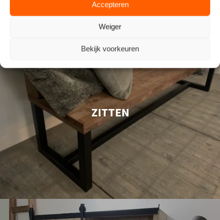
Accepteren
Weiger
Bekijk voorkeuren
ZITTEN