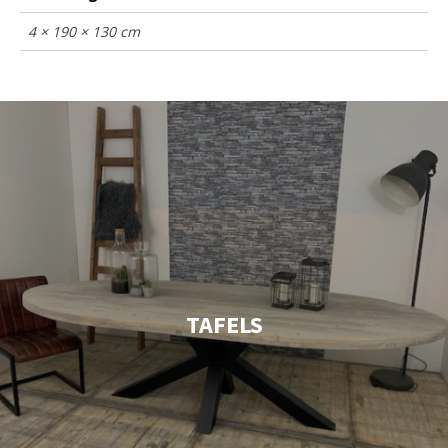
4 × 190 × 130 cm
TAFELS