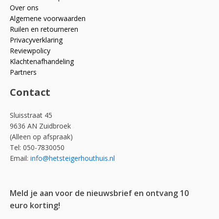
Over ons
Algemene voorwaarden
Ruilen en retourneren
Privacyverklaring
Reviewpolicy
Klachtenafhandeling
Partners
Contact
Sluisstraat 45
9636 AN Zuidbroek
(Alleen op afspraak)
Tel: 050-7830050
Email:
info@hetsteigerhouthuis.nl
Meld je aan voor de nieuwsbrief en ontvang 10
euro korting!