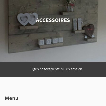
ACCESSOIRES
Eigen bezorgdienst NL en afhalen
Menu