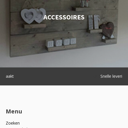
ACCESSOIRES
Snelle levering
Menu
Zoeken