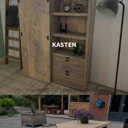
KASTEN