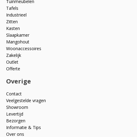
Tuinmeubelen
Tafels
Industrieel
Zitten
Kasten
Slaapkamer
Mangohout
Woonaccessoires
Zakelijk
Outlet
Offerte
Overige
Contact
Veelgestelde vragen
Showroom
Levertijd
Bezorgen
Informatie & Tips
Over ons