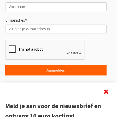
E-mailadres*
Beoordeling
Meld je aan voor de nieuwsbrief en
ontvang 10 euro korting!