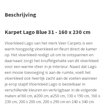
Beschrijving
Karpet Lago Blue 31 - 160 x 230 cm
Vloerkleed Lago van het merk Veer Carpets is een
warm hoogpolig vloerkleed en fleurt direct de kamer
op. Het vloerkleed nodigt uit om te ontspannen en
daarnaast zorgt het knuffelgehalte van dit vloerkleed
voor een warme sfeer in je interieur. Naast dat Lago
een mooie toevoeging is aan de ruimte, voelt het
vloerkleed ook heerlijk zacht aan de voeten wanneer
je erop stapt!‌ Vloerkleed Lago is bestelbaar in
verschillende kleuren en verkrijgbaar in de volgende
maten: ø160 cm, ø200 cm, ø250 cm, 130 x 190 cm, 160 x
230 cm, 200 x 200 cm, 200 x 290 cm en 240 x 340 cm.