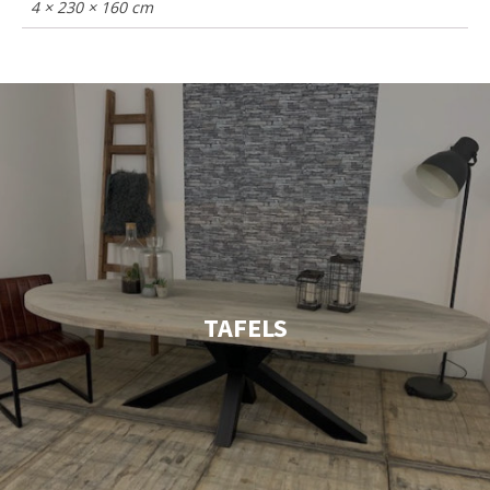
4 × 230 × 160 cm
TAFELS