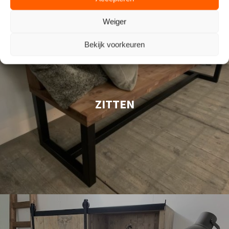
Weiger
Bekijk voorkeuren
ZITTEN