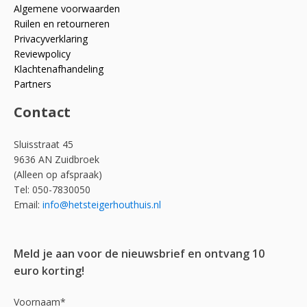
Algemene voorwaarden
Ruilen en retourneren
Privacyverklaring
Reviewpolicy
Klachtenafhandeling
Partners
Contact
Sluisstraat 45
9636 AN Zuidbroek
(Alleen op afspraak)
Tel: 050-7830050
Email:
info@hetsteigerhouthuis.nl
Meld je aan voor de nieuwsbrief en ontvang 10
euro korting!
Voornaam*