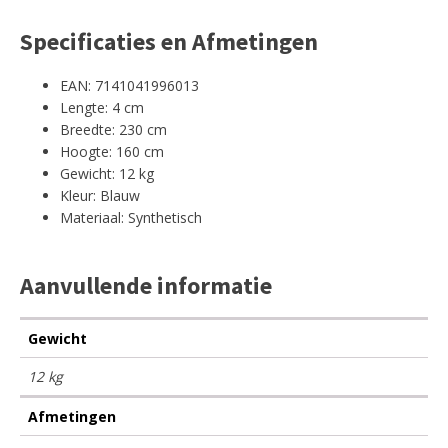
Specificaties en Afmetingen
EAN: 7141041996013
Lengte: 4 cm
Breedte: 230 cm
Hoogte: 160 cm
Gewicht: 12 kg
Kleur: Blauw
Materiaal: Synthetisch
Aanvullende informatie
Gewicht
12 kg
Afmetingen