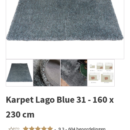
Karpet Lago Blue 31 - 160 x
230 cm
- 9,3 - 604 beoordelingen