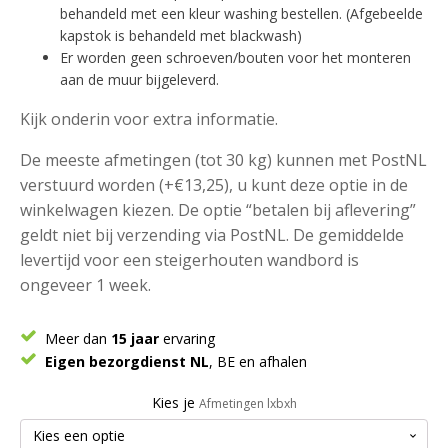
behandeld met een kleur washing bestellen. (Afgebeelde
kapstok is behandeld met blackwash)
Er worden geen schroeven/bouten voor het monteren
aan de muur bijgeleverd.
Kijk onderin voor extra informatie.
De meeste afmetingen (tot 30 kg) kunnen met PostNL
verstuurd worden (+€13,25), u kunt deze optie in de
winkelwagen kiezen. De optie “betalen bij aflevering”
geldt niet bij verzending via PostNL. De gemiddelde
levertijd voor een steigerhouten wandbord is
ongeveer 1 week.
Meer dan
15 jaar
ervaring
Eigen bezorgdienst NL
, BE en afhalen
Kies je
Afmetingen lxbxh