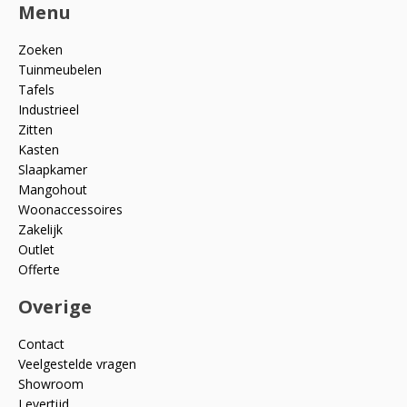
Menu
Zoeken
Tuinmeubelen
Tafels
Industrieel
Zitten
Kasten
Slaapkamer
Mangohout
Woonaccessoires
Zakelijk
Outlet
Offerte
Overige
Contact
Veelgestelde vragen
Showroom
Levertijd