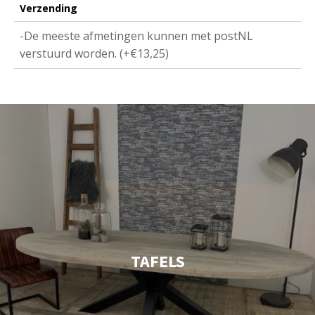
Verzending
-De meeste afmetingen kunnen met postNL
verstuurd worden. (+€13,25)
TAFELS