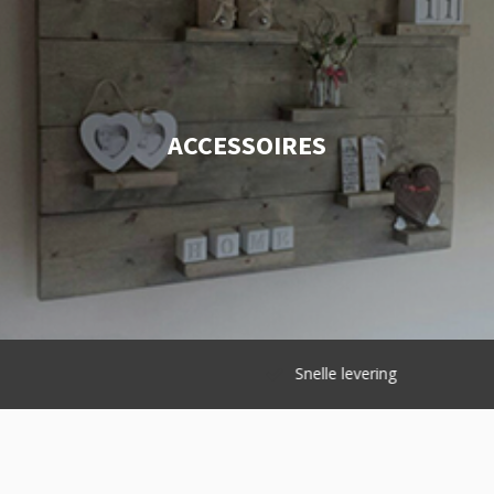
ACCESSOIRES
Snelle levering