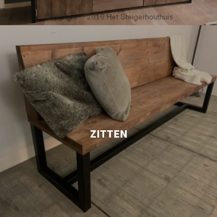
ZITTEN