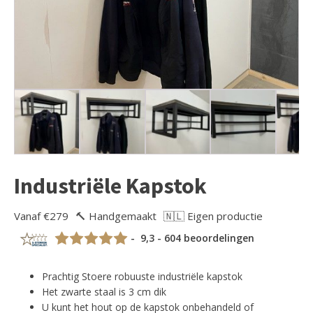
Industriële Kapstok
Vanaf €279
🔨 Handgemaakt
🇳🇱 Eigen productie
- 9,3 - 604 beoordelingen
Prachtig Stoere robuuste industriële kapstok
Het zwarte staal is 3 cm dik
U kunt het hout op de kapstok onbehandeld of