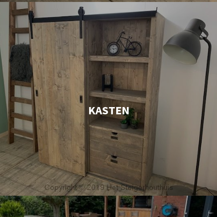
KASTEN