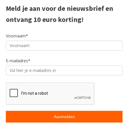
Meld je aan voor de nieuwsbrief en
ontvang 10 euro korting!
Voornaam*
E-mailadres*