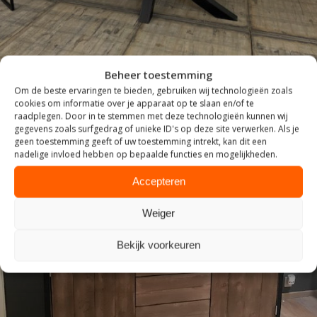
Beheer toestemming
Om de beste ervaringen te bieden, gebruiken wij technologieën zoals
cookies om informatie over je apparaat op te slaan en/of te
raadplegen. Door in te stemmen met deze technologieën kunnen wij
gegevens zoals surfgedrag of unieke ID's op deze site verwerken. Als je
geen toestemming geeft of uw toestemming intrekt, kan dit een
nadelige invloed hebben op bepaalde functies en mogelijkheden.
Accepteren
Weiger
INDUSTRIEEL
Bekijk voorkeuren