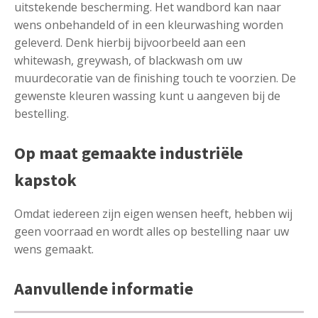
uitstekende bescherming. Het wandbord kan naar
wens onbehandeld of in een kleurwashing worden
geleverd. Denk hierbij bijvoorbeeld aan een
whitewash, greywash, of blackwash om uw
muurdecoratie van de finishing touch te voorzien. De
gewenste kleuren wassing kunt u aangeven bij de
bestelling.
Op maat gemaakte industriële
kapstok
Omdat iedereen zijn eigen wensen heeft, hebben wij
geen voorraad en wordt alles op bestelling naar uw
wens gemaakt.
Aanvullende informatie