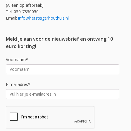
(Alleen op afspraak)
Tel: 050-7830050
Email:
info@hetsteigerhouthuis.nl
Meld je aan voor de nieuwsbrief en ontvang 10
euro korting!
Voornaam*
E-mailadres*