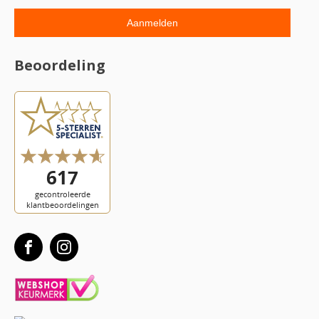
Beoordeling