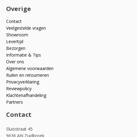
Overige
Contact
Veelgestelde vragen
Showroom
Levertijd
Bezorgen
Informatie & Tips
Over ons
Algemene voorwaarden
Ruilen en retourneren
Privacyverklaring
Reviewpolicy
Klachtenafhandeling
Partners
Contact
Sluisstraat 45
9636 AN Zuidbroek