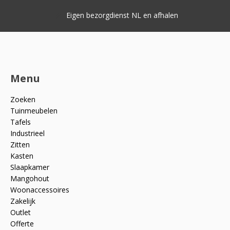
Eigen bezorgdienst NL en afhalen
Menu
Zoeken
Tuinmeubelen
Tafels
Industrieel
Zitten
Kasten
Slaapkamer
Mangohout
Woonaccessoires
Zakelijk
Outlet
Offerte