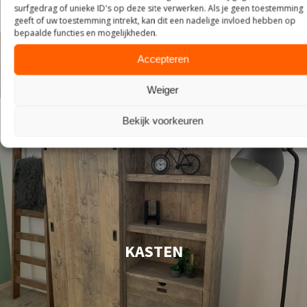
surfgedrag of unieke ID's op deze site verwerken. Als je geen toestemming
geeft of uw toestemming intrekt, kan dit een nadelige invloed hebben op
bepaalde functies en mogelijkheden.
Accepteren
Weiger
Bekijk voorkeuren
KASTEN