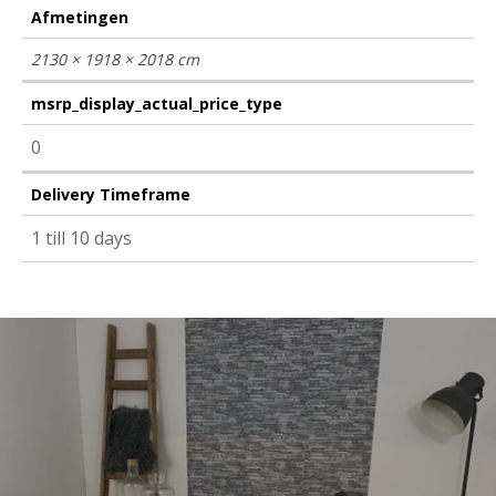
Afmetingen
2130 × 1918 × 2018 cm
msrp_display_actual_price_type
0
Delivery Timeframe
1 till 10 days