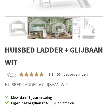
HUISBED LADDER + GLIJBAAN
WIT
- 9,3 - 604 beoordelingen
HUISBED LADDER + GLIJBAAN WIT
Meer dan
15 jaar
ervaring
Eigen bezorgdienst NL
, BE en afhalen