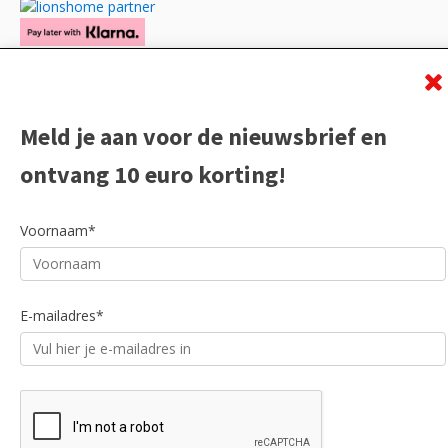
Meld je aan voor de nieuwsbrief en
ontvang 10 euro korting!
Voornaam*
E-mailadres*