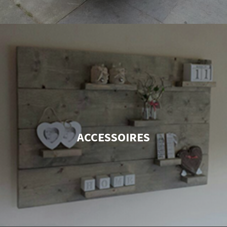
ACCESSOIRES