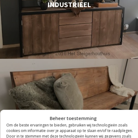
INDUSTRIEEL
Beheer toestemming
Om de beste ervaringen te bieden, gebruiken wij technologieën zoals
ZITTEN
cookies om informatie over je apparaat op te slaan en/of te raadplegen.
Door in te stemmen met deze technologieën kunnen wij gegevens zoals