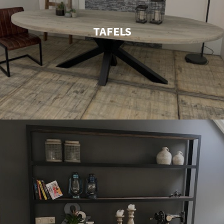
TAFELS