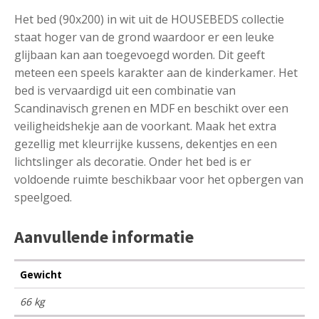
Het bed (90x200) in wit uit de HOUSEBEDS collectie
staat hoger van de grond waardoor er een leuke
glijbaan kan aan toegevoegd worden. Dit geeft
meteen een speels karakter aan de kinderkamer. Het
bed is vervaardigd uit een combinatie van
Scandinavisch grenen en MDF en beschikt over een
veiligheidshekje aan de voorkant. Maak het extra
gezellig met kleurrijke kussens, dekentjes en een
lichtslinger als decoratie. Onder het bed is er
voldoende ruimte beschikbaar voor het opbergen van
speelgoed.
Aanvullende informatie
Gewicht
66 kg