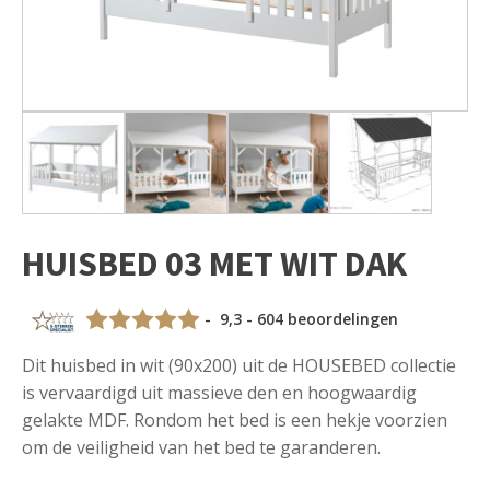
HUISBED 03 MET WIT DAK
- 9,3 - 604 beoordelingen
Dit huisbed in wit (90x200) uit de HOUSEBED collectie
is vervaardigd uit massieve den en hoogwaardig
gelakte MDF. Rondom het bed is een hekje voorzien
om de veiligheid van het bed te garanderen.