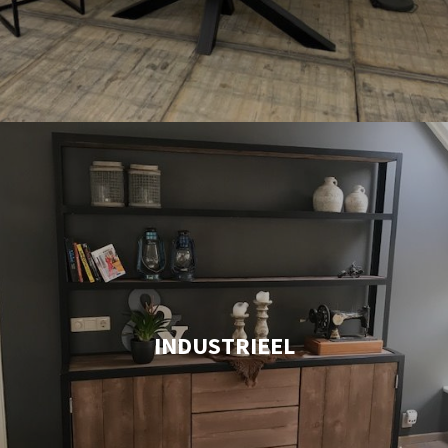
INDUSTRIEEL