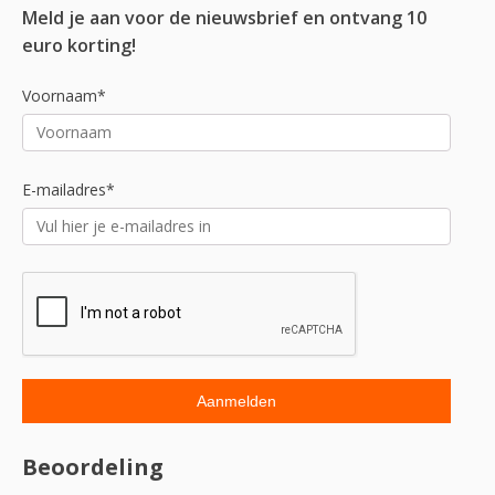
Meld je aan voor de nieuwsbrief en ontvang 10
euro korting!
Voornaam*
E-mailadres*
Beoordeling