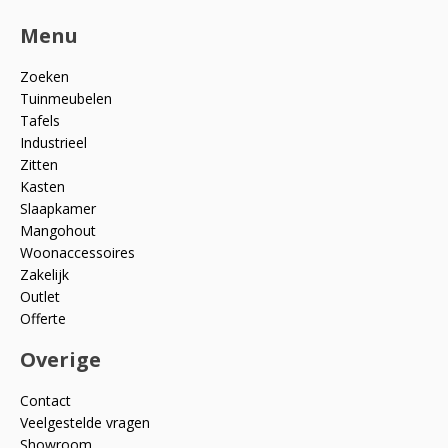
Menu
Zoeken
Tuinmeubelen
Tafels
Industrieel
Zitten
Kasten
Slaapkamer
Mangohout
Woonaccessoires
Zakelijk
Outlet
Offerte
Overige
Contact
Veelgestelde vragen
Showroom