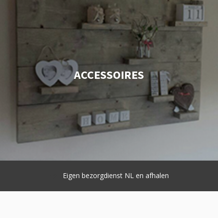
ACCESSOIRES
Eigen bezorgdienst NL en afhalen