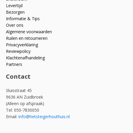
Levertijd
Bezorgen
Informatie & Tips
Over ons
Algemene voorwaarden
Ruilen en retourneren
Privacyverklaring
Reviewpolicy
Klachtenafhandeling
Partners
Contact
Sluisstraat 45
9636 AN Zuidbroek
(Alleen op afspraak)
Tel: 050-7830050
Email:
info@hetsteigerhouthuis.nl