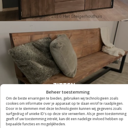
ZITTEN
Beheer toestemming
Om de beste ervaringen te bieden, gebruiken wij technologieën zoals
cookies om informatie over je apparaat op te slaan en/of te raadplegen.
Door in te stemmen met deze technologieën kunnen wij gegevens zoals
surfgedrag of unieke ID's op deze site verwerken. Als je geen toestemming
geeft of uw toestemming intrekt, kan dit een nadelige invloed hebben op
bepaalde functies en mogelijkheden.