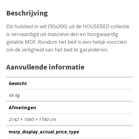
Beschrijving
Dit huisbed in wit (90x200) uit de HOUSEBED collectie
is vervaardigd uit massieve den en hoogwaardig
gelakte MDF. Rondom het bed is een hekje voorzien
om de veiligheid van het bed te garanderen.
Aanvullende informatie
Gewicht
66 kg
Afmetingen
2142 × 1060 × 1740 cm
msrp_display_actual_price_type