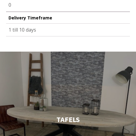
0
Delivery Timeframe
1 till 10 days
TAFELS