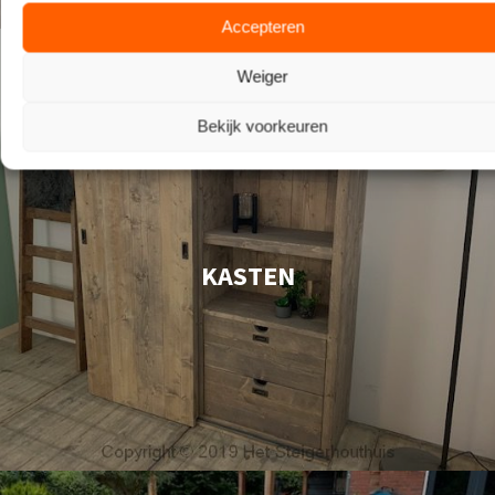
Accepteren
Weiger
Bekijk voorkeuren
KASTEN