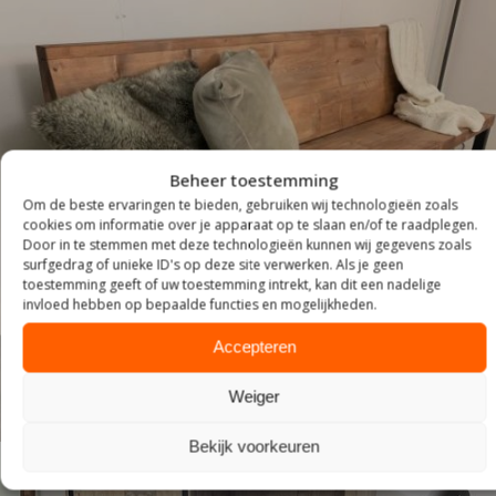
Beheer toestemming
Om de beste ervaringen te bieden, gebruiken wij technologieën zoals
cookies om informatie over je apparaat op te slaan en/of te raadplegen.
ZITTEN
Door in te stemmen met deze technologieën kunnen wij gegevens zoals
surfgedrag of unieke ID's op deze site verwerken. Als je geen
toestemming geeft of uw toestemming intrekt, kan dit een nadelige
invloed hebben op bepaalde functies en mogelijkheden.
Accepteren
Weiger
Bekijk voorkeuren