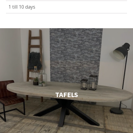
1 till 10 days
TAFELS