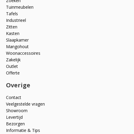
Zoeken
Tuinmeubelen
Tafels
Industrieel
Zitten
Kasten
Slaapkamer
Mangohout
Woonaccessoires
Zakelijk
Outlet
Offerte
Overige
Contact
Veelgestelde vragen
Showroom
Levertijd
Bezorgen
Informatie & Tips