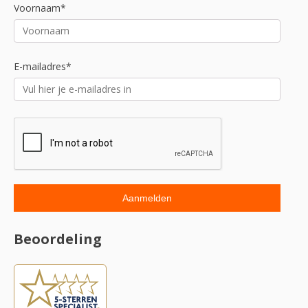
Voornaam*
E-mailadres*
Beoordeling