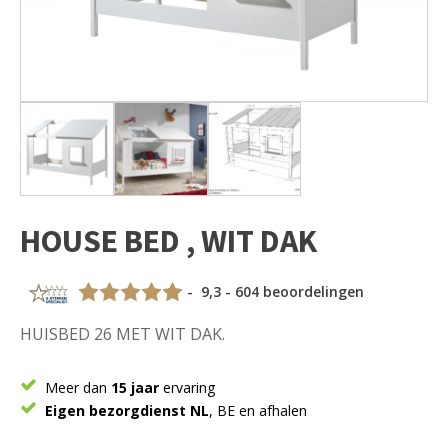
HOUSE BED , WIT DAK
- 9,3 - 604 beoordelingen
HUISBED 26 MET WIT DAK.
Meer dan
15 jaar
ervaring
Eigen bezorgdienst NL
, BE en afhalen