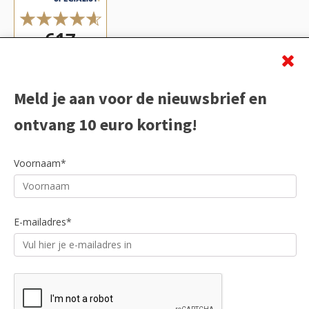
Meld je aan voor de nieuwsbrief en
ontvang 10 euro korting!
Voornaam*
E-mailadres*