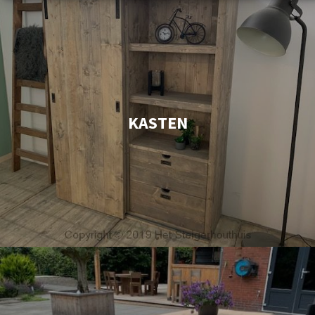
KASTEN