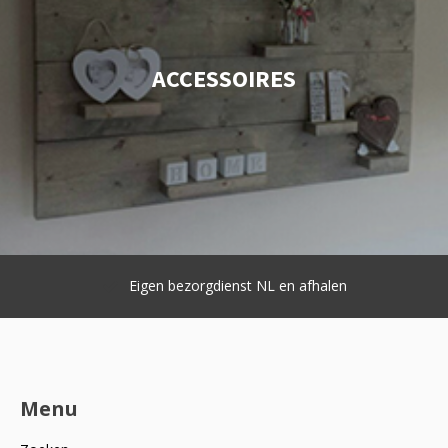
ACCESSOIRES
Eigen bezorgdienst NL en afhalen
Menu