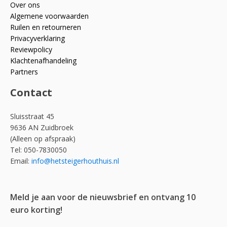
Over ons
Algemene voorwaarden
Ruilen en retourneren
Privacyverklaring
Reviewpolicy
Klachtenafhandeling
Partners
Contact
Sluisstraat 45
9636 AN Zuidbroek
(Alleen op afspraak)
Tel: 050-7830050
Email:
info@hetsteigerhouthuis.nl
Meld je aan voor de nieuwsbrief en ontvang 10
euro korting!