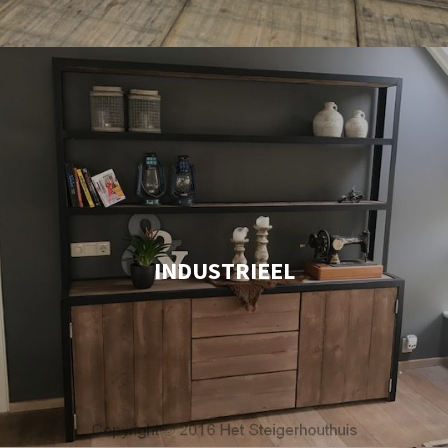
INDUSTRIEEL