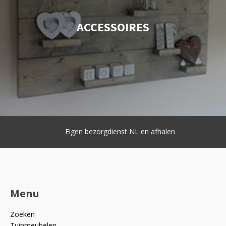
ACCESSOIRES
Eigen bezorgdienst NL en afhalen
Menu
Zoeken
Tuinmeubelen