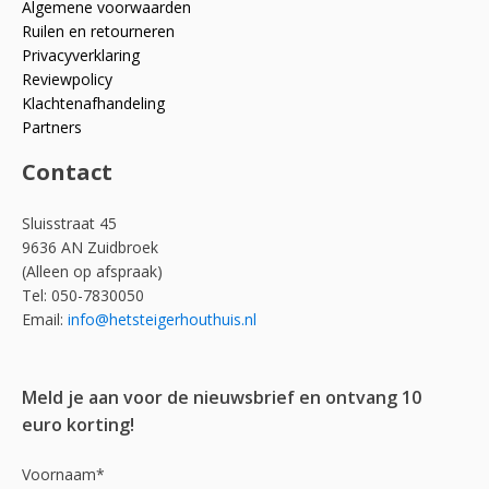
Algemene voorwaarden
Ruilen en retourneren
Privacyverklaring
Reviewpolicy
Klachtenafhandeling
Partners
Contact
Sluisstraat 45
9636 AN Zuidbroek
(Alleen op afspraak)
Tel: 050-7830050
Email:
info@hetsteigerhouthuis.nl
Meld je aan voor de nieuwsbrief en ontvang 10
euro korting!
Voornaam*