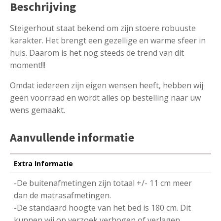
Beschrijving
Steigerhout staat bekend om zijn stoere robuuste
karakter. Het brengt een gezellige en warme sfeer in
huis. Daarom is het nog steeds de trend van dit
moment!!!
Omdat iedereen zijn eigen wensen heeft, hebben wij
geen voorraad en wordt alles op bestelling naar uw
wens gemaakt.
Aanvullende informatie
Extra Informatie
-De buitenafmetingen zijn totaal +/- 11 cm meer
dan de matrasafmetingen.
-De standaard hoogte van het bed is 180 cm. Dit
kunnen wij op verzoek verhogen of verlagen.