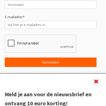
E-mailadres*
Beoordeling
Meld je aan voor de nieuwsbrief en
ontvang 10 euro korting!