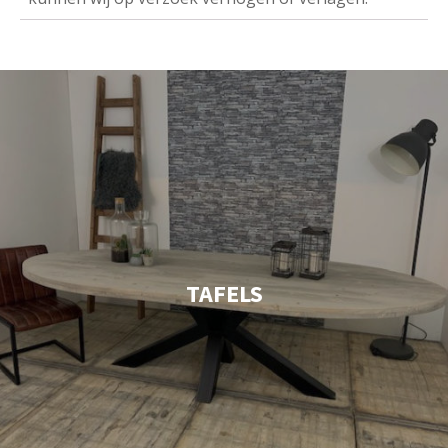
TAFELS