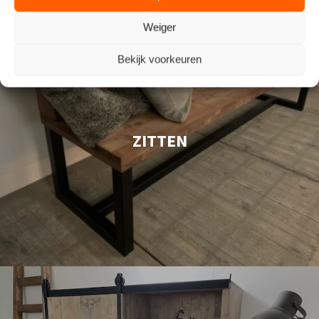
Weiger
Bekijk voorkeuren
ZITTEN