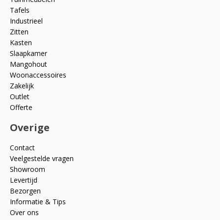
Tafels
Industrieel
Zitten
Kasten
Slaapkamer
Mangohout
Woonaccessoires
Zakelijk
Outlet
Offerte
Overige
Contact
Veelgestelde vragen
Showroom
Levertijd
Bezorgen
Informatie & Tips
Over ons