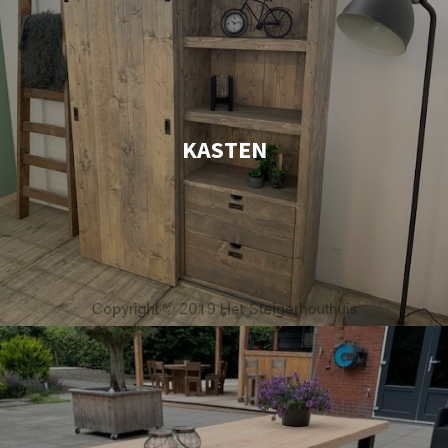
KASTEN