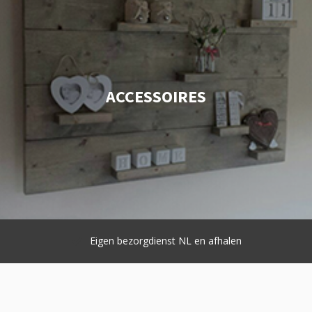
ACCESSOIRES
Eigen bezorgdienst NL en afhalen