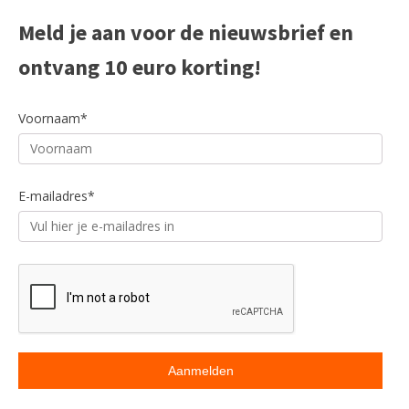
Meld je aan voor de nieuwsbrief en
ontvang 10 euro korting!
Voornaam*
E-mailadres*