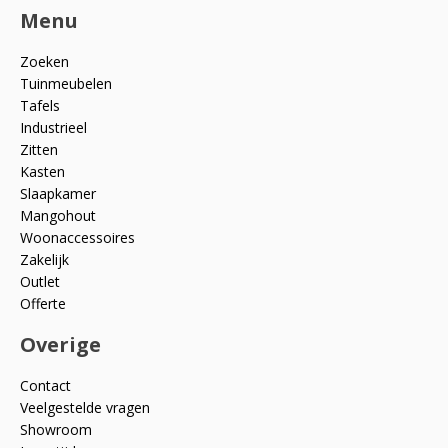
Menu
Zoeken
Tuinmeubelen
Tafels
Industrieel
Zitten
Kasten
Slaapkamer
Mangohout
Woonaccessoires
Zakelijk
Outlet
Offerte
Overige
Contact
Veelgestelde vragen
Showroom