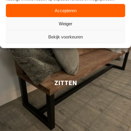
Accepteren
Weiger
Bekijk voorkeuren
ZITTEN