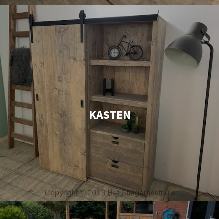
KASTEN