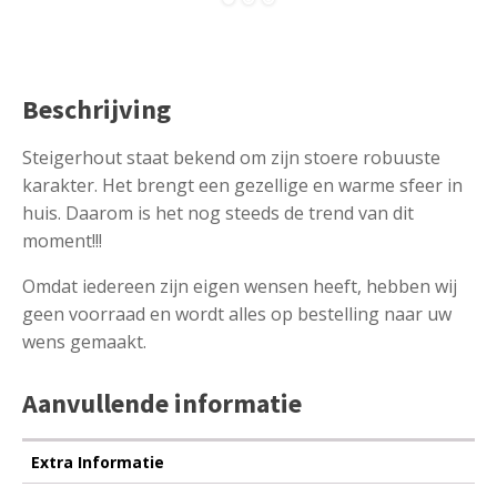
Beschrijving
Steigerhout staat bekend om zijn stoere robuuste
karakter. Het brengt een gezellige en warme sfeer in
huis. Daarom is het nog steeds de trend van dit
moment!!!
Omdat iedereen zijn eigen wensen heeft, hebben wij
geen voorraad en wordt alles op bestelling naar uw
wens gemaakt.
Aanvullende informatie
Extra Informatie