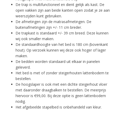
De trap is multifunctioneel en dient gelijk als kast. De
open vakken zijn aan beide kanten open zodat je ze aan
weerszijden kunt gebruiken.
De afmetingen zijn de matrasafmetingen. De
buitenafmetingen zijn +/- 11 cm breder.
De trapkast is standaard +/- 39 cm breed. Deze kunnen
wij ook smaller maken.
De standaardhoogte van het bed is 180 cm (bovenkant
hout). Op verzoek kunnen wij deze ook hoger of lager
maken.
De bedden worden standaard uit elkaar in panelen
geleverd.
Het bed is met of zonder steigerhouten lattenbodem te
bestellen.
De hoogslaper is ook met een dichte steigerhout vloer
met daaronder draagbalken te bestellen. De meerprijs
hiervoor is €99,00. Bij deze optie is geen lattenbodem
nodig.
Het afgebeelde stapelbed is onbehandeld van kleur.