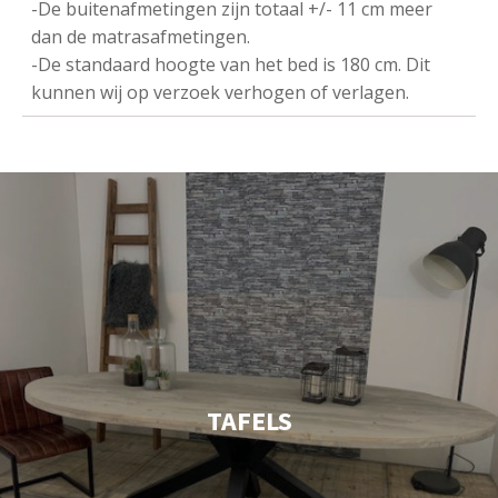
-De buitenafmetingen zijn totaal +/- 11 cm meer
dan de matrasafmetingen.
-De standaard hoogte van het bed is 180 cm. Dit
kunnen wij op verzoek verhogen of verlagen.
TAFELS