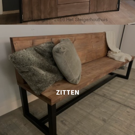
ZITTEN