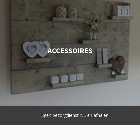
ACCESSOIRES
Eigen bezorgdienst NL en afhalen