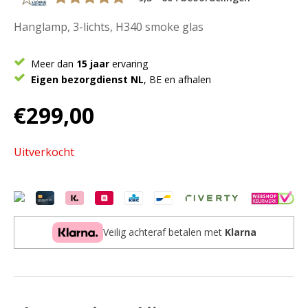
Hanglamp, 3-lichts, H340 smoke glas
Meer dan
15 jaar
ervaring
Eigen bezorgdienst NL
, BE en afhalen
€
299,00
Uitverkocht
Veilig achteraf betalen met
Klarna