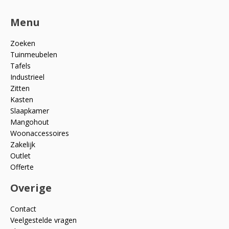
Menu
Zoeken
Tuinmeubelen
Tafels
Industrieel
Zitten
Kasten
Slaapkamer
Mangohout
Woonaccessoires
Zakelijk
Outlet
Offerte
Overige
Contact
Veelgestelde vragen