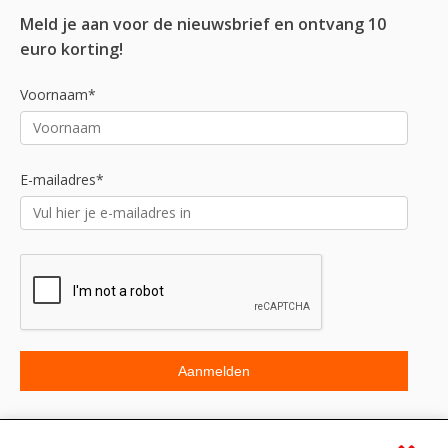
Meld je aan voor de nieuwsbrief en ontvang 10
euro korting!
Voornaam*
E-mailadres*
Beoordeling