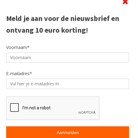
Meld je aan voor de nieuwsbrief en
ontvang 10 euro korting!
Voornaam*
E-mailadres*