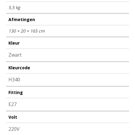
5,5 kg
Afmetingen
130 × 20 × 165 cm
Kleur
Zwart
Kleurcode
H340
Fitting
E27
Volt
220V