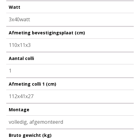
Watt
3x40watt
Afmeting bevestigingsplaat (cm)
110x11x3
Aantal colli
1
Afmeting colli 1 (cm)
112x41x27
Montage
volledig, afgemonteerd
Bruto gewicht (kg)