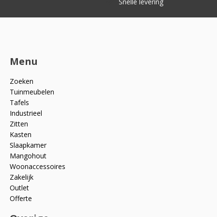
Snelle levering
Menu
Zoeken
Tuinmeubelen
Tafels
Industrieel
Zitten
Kasten
Slaapkamer
Mangohout
Woonaccessoires
Zakelijk
Outlet
Offerte