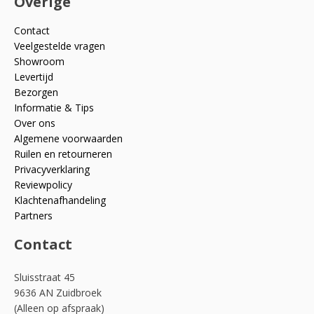
Overige
Contact
Veelgestelde vragen
Showroom
Levertijd
Bezorgen
Informatie & Tips
Over ons
Algemene voorwaarden
Ruilen en retourneren
Privacyverklaring
Reviewpolicy
Klachtenafhandeling
Partners
Contact
Sluisstraat 45
9636 AN Zuidbroek
(Alleen op afspraak)