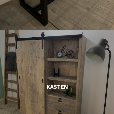
KASTEN