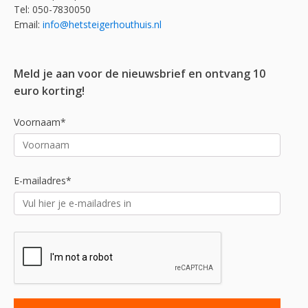
Tel: 050-7830050
Email:
info@hetsteigerhouthuis.nl
Meld je aan voor de nieuwsbrief en ontvang 10
euro korting!
Voornaam*
E-mailadres*