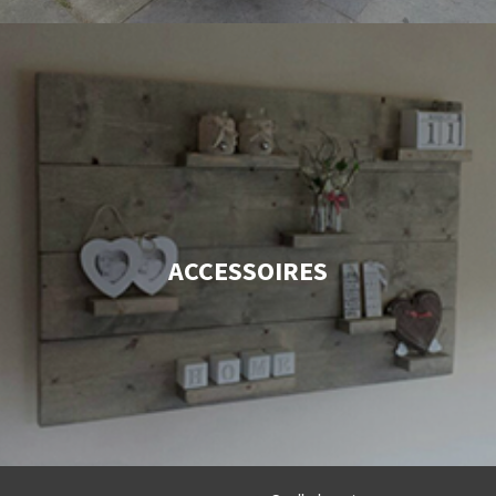
ACCESSOIRES