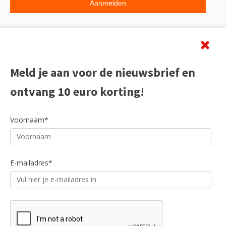
Beoordeling
Meld je aan voor de nieuwsbrief en
ontvang 10 euro korting!
Voornaam*
E-mailadres*