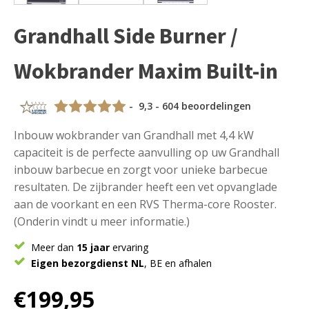
Grandhall Side Burner /
Wokbrander Maxim Built-in
- 9,3 - 604 beoordelingen
Inbouw wokbrander van Grandhall met 4,4 kW
capaciteit is de perfecte aanvulling op uw Grandhall
inbouw barbecue en zorgt voor unieke barbecue
resultaten. De zijbrander heeft een vet opvanglade
aan de voorkant en een RVS Therma-core Rooster.
(Onderin vindt u meer informatie.)
Meer dan
15 jaar
ervaring
Eigen bezorgdienst NL
, BE en afhalen
€
199,95