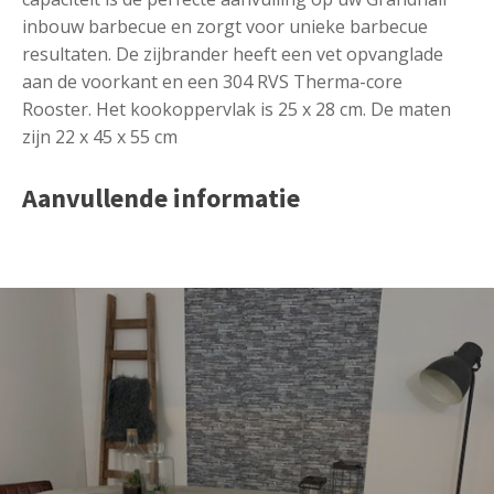
inbouw barbecue en zorgt voor unieke barbecue
resultaten. De zijbrander heeft een vet opvanglade
aan de voorkant en een 304 RVS Therma-core
Rooster. Het kookoppervlak is 25 x 28 cm. De maten
zijn 22 x 45 x 55 cm
Aanvullende informatie