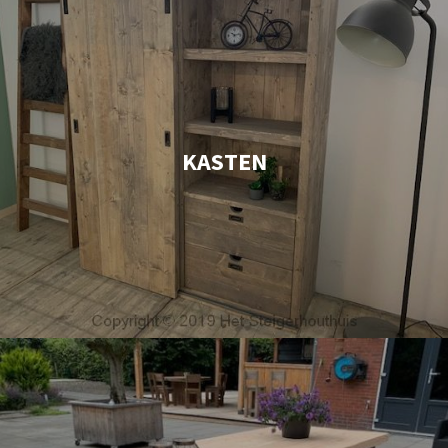
KASTEN