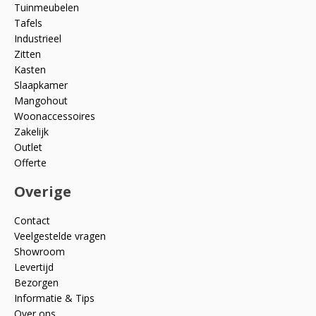
Tuinmeubelen
Tafels
Industrieel
Zitten
Kasten
Slaapkamer
Mangohout
Woonaccessoires
Zakelijk
Outlet
Offerte
Overige
Contact
Veelgestelde vragen
Showroom
Levertijd
Bezorgen
Informatie & Tips
Over ons