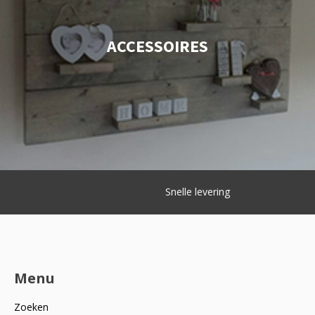
ACCESSOIRES
Snelle levering
Menu
Zoeken