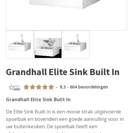
Grandhall Elite Sink Built In
- 9,3 - 604 beoordelingen
Grandhall Elite Sink Built In
De Elite Sink Built In is een mooie strak uitgevoerde
spoelbak en bovendien een goede aanvulling voor in
uw buitenkeuken. De spoelbak heeft een