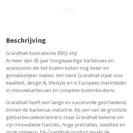
Beschrijving
Grandhall Australische BBQ-stijl
Al meer dan 45 jaar hoogwaardige barbecues en
accessoires die het buiten koken nog beter en
gemakkelijker maken. Het merk Grandhall staat voor
kwaliteit, design &; lifestyle en is Europees marktleider
in inbouwbarbecues en complete buitenkeukens.
Grandhall heeft een lange en succesvolle geschiedenis
binnen de barbecue-industrie. Als een van de grootste
gasbarbecueleveranciers staat Grandhall bekend om
zijn innovatieve functies, hoge prestaties, kwaliteit en
strak ontwerp. Elk Grandhall product maakt de