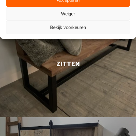
Weiger
Bekijk voorkeuren
ZITTEN