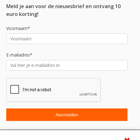
Meld je aan voor de nieuwsbrief en ontvang 10
euro korting!
Voornaam*
E-mailadres*
Beoordeling