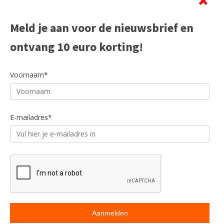
Meld je aan voor de nieuwsbrief en
ontvang 10 euro korting!
Voornaam*
E-mailadres*