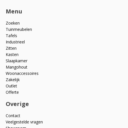
Menu
Zoeken
Tuinmeubelen
Tafels
Industrieel
Zitten
Kasten
Slaapkamer
Mangohout
Woonaccessoires
Zakelijk
Outlet
Offerte
Overige
Contact
Veelgestelde vragen