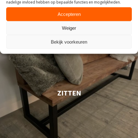
nadelige invloed hebben op bepaalde functies en mogelijkheden.
Accepteren
Weiger
Bekijk voorkeuren
ZITTEN