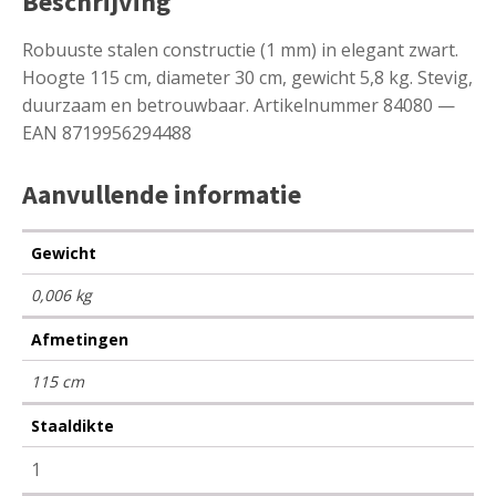
Beschrijving
Robuuste stalen constructie (1 mm) in elegant zwart.
Hoogte 115 cm, diameter 30 cm, gewicht 5,8 kg. Stevig,
duurzaam en betrouwbaar. Artikelnummer 84080 —
EAN 8719956294488
Aanvullende informatie
Gewicht
0,006 kg
Afmetingen
115 cm
Staaldikte
1