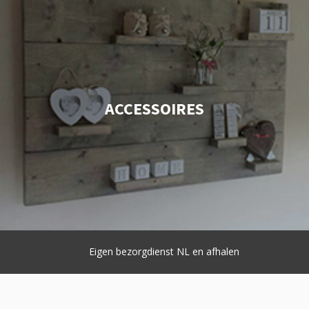
ACCESSOIRES
Eigen bezorgdienst NL en afhalen