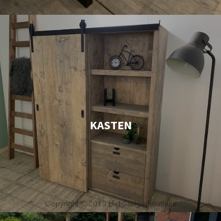
KASTEN