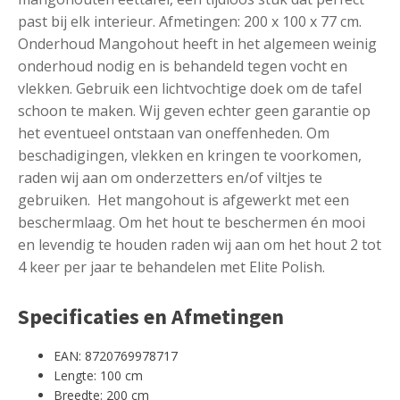
past bij elk interieur. Afmetingen: 200 x 100 x 77 cm.
Onderhoud Mangohout heeft in het algemeen weinig
onderhoud nodig en is behandeld tegen vocht en
vlekken. Gebruik een lichtvochtige doek om de tafel
schoon te maken. Wij geven echter geen garantie op
het eventueel ontstaan van oneffenheden. Om
beschadigingen, vlekken en kringen te voorkomen,
raden wij aan om onderzetters en/of viltjes te
gebruiken. Het mangohout is afgewerkt met een
beschermlaag. Om het hout te beschermen én mooi
en levendig te houden raden wij aan om het hout 2 tot
4 keer per jaar te behandelen met Elite Polish.
Specificaties en Afmetingen
EAN: 8720769978717
Lengte: 100 cm
Breedte: 200 cm