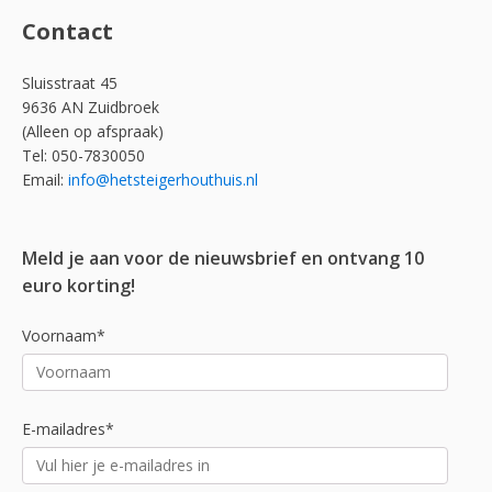
Contact
Sluisstraat 45
9636 AN Zuidbroek
(Alleen op afspraak)
Tel: 050-7830050
Email:
info@hetsteigerhouthuis.nl
Meld je aan voor de nieuwsbrief en ontvang 10
euro korting!
Voornaam*
E-mailadres*