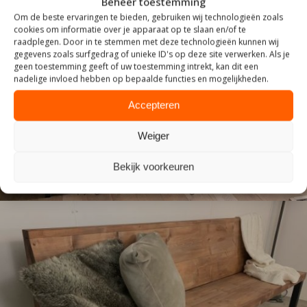
Beheer toestemming
Om de beste ervaringen te bieden, gebruiken wij technologieën zoals
cookies om informatie over je apparaat op te slaan en/of te
raadplegen. Door in te stemmen met deze technologieën kunnen wij
gegevens zoals surfgedrag of unieke ID's op deze site verwerken. Als je
geen toestemming geeft of uw toestemming intrekt, kan dit een
INDUSTRIEEL
nadelige invloed hebben op bepaalde functies en mogelijkheden.
Accepteren
Weiger
Bekijk voorkeuren