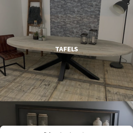
TAFELS