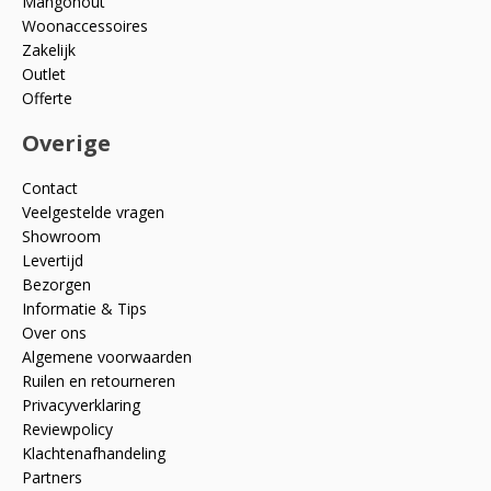
Mangohout
Woonaccessoires
Zakelijk
Outlet
Offerte
Overige
Contact
Veelgestelde vragen
Showroom
Levertijd
Bezorgen
Informatie & Tips
Over ons
Algemene voorwaarden
Ruilen en retourneren
Privacyverklaring
Reviewpolicy
Klachtenafhandeling
Partners