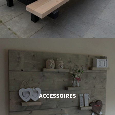
ACCESSOIRES