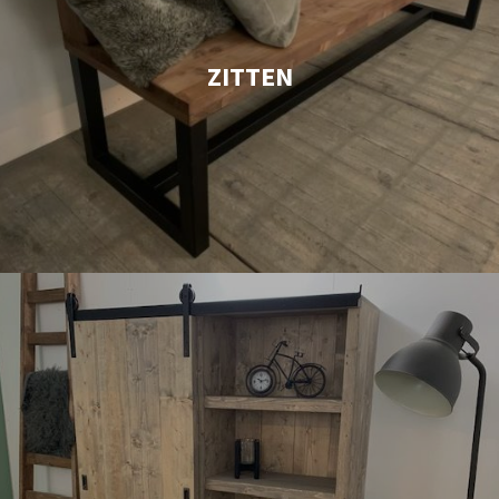
ZITTEN