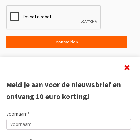
Beoordeling
Meld je aan voor de nieuwsbrief en
ontvang 10 euro korting!
Voornaam*