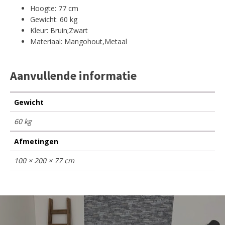
Hoogte: 77 cm
Gewicht: 60 kg
Kleur: Bruin;Zwart
Materiaal: Mangohout,Metaal
Aanvullende informatie
Gewicht
60 kg
Afmetingen
100 × 200 × 77 cm