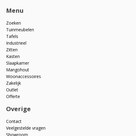
Menu
Zoeken
Tuinmeubelen
Tafels
Industrieel
Zitten
Kasten
Slaapkamer
Mangohout
Woonaccessoires
Zakelijk
Outlet
Offerte
Overige
Contact
Veelgestelde vragen
Showroom