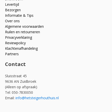
Levertijd
Bezorgen
Informatie & Tips
Over ons
Algemene voorwaarden
Ruilen en retourneren
Privacyverklaring
Reviewpolicy
Klachtenafhandeling
Partners
Contact
Sluisstraat 45
9636 AN Zuidbroek
(Alleen op afspraak)
Tel: 050-7830050
Email:
info@hetsteigerhouthuis.nl