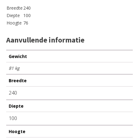
Breedte
240
Diepte
100
Hoogte
76
Aanvullende informatie
Gewicht
81 kg
Breedte
240
Diepte
100
Hoogte