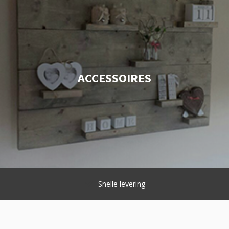
ACCESSOIRES
Snelle levering