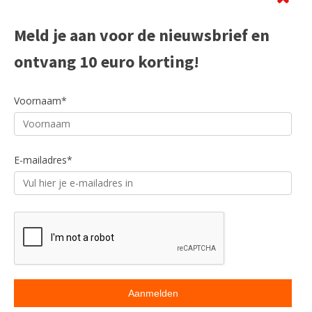
Meld je aan voor de nieuwsbrief en
ontvang 10 euro korting!
Voornaam*
E-mailadres*