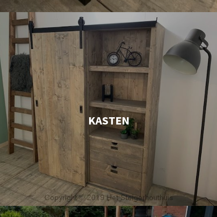
KASTEN