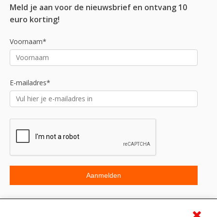
Meld je aan voor de nieuwsbrief en ontvang 10
euro korting!
Voornaam*
E-mailadres*
Beoordeling