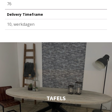
76
Delivery Timeframe
10, werkdagen
TAFELS