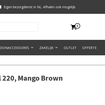
Eigen bezorgdienst in NL. Afhalen ook mogelijk.
0
OONACCESSOIRES
ZAKELIJK
OUTLET
OFFERTE
l 220, Mango Brown