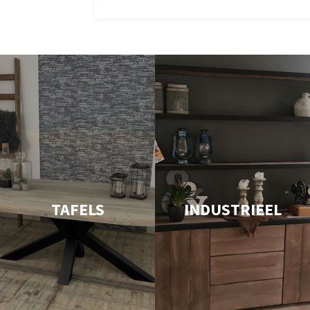
TAFELS
INDUSTRIEEL