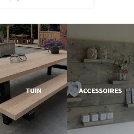
TUIN
ACCESSOIRES