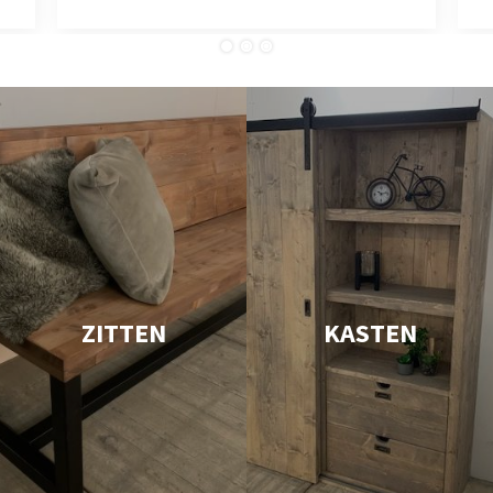
ZITTEN
KASTEN