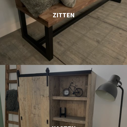
ZITTEN