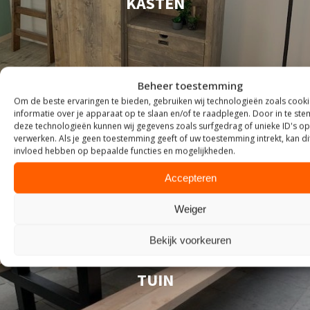
KASTEN
Beheer toestemming
Om de beste ervaringen te bieden, gebruiken wij technologieën zoals cook
informatie over je apparaat op te slaan en/of te raadplegen. Door in te s
deze technologieën kunnen wij gegevens zoals surfgedrag of unieke ID's op
verwerken. Als je geen toestemming geeft of uw toestemming intrekt, kan di
invloed hebben op bepaalde functies en mogelijkheden.
Accepteren
Weiger
Bekijk voorkeuren
TUIN