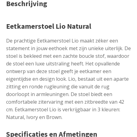
Beschrijving
Eetkamerstoel Lio Natural
De prachtige Eetkamerstoel Lio maakt zéker een
statement in jouw eethoek met zijn unieke uiterlijk. De
stoel is bekleed met een zachte boucle stof, waardoor
de stoel een luxe uitstraling heeft. Het opvallende
ontwerp van deze stoel geeft je eetkamer een
eigentijdse en design look. Lio, bestaat uit een aparte
zitting en ronde rugleuning die vanuit de rug
doorloopt in armleuningen. De stoel biedt een
comfortabele zitervaring met een zitbreedte van 42
cm. Eetkamerstoel Lio is verkrijgbaar in 3 kleuren:
Natural, Ivory en Brown.
Specificaties en Afmetingen