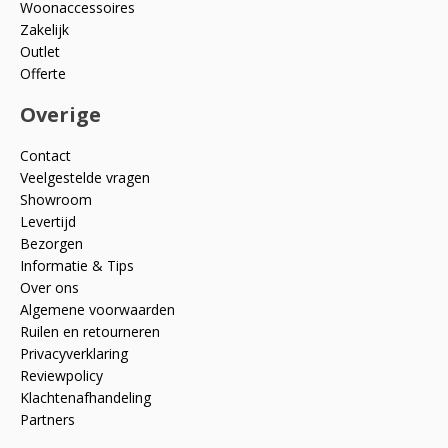
Woonaccessoires
Zakelijk
Outlet
Offerte
Overige
Contact
Veelgestelde vragen
Showroom
Levertijd
Bezorgen
Informatie & Tips
Over ons
Algemene voorwaarden
Ruilen en retourneren
Privacyverklaring
Reviewpolicy
Klachtenafhandeling
Partners