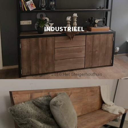
INDUSTRIEEL