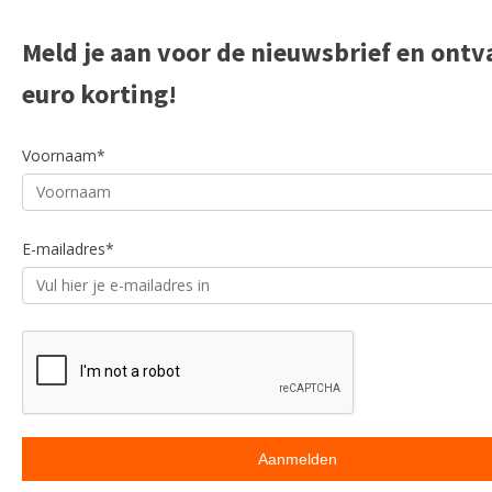
Meld je aan voor de nieuwsbrief en ontv
euro korting!
Voornaam*
E-mailadres*