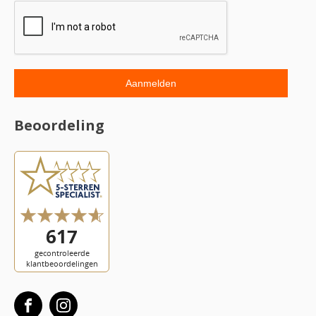
Beoordeling