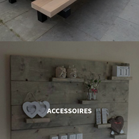
ACCESSOIRES