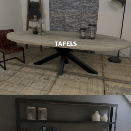
TAFELS