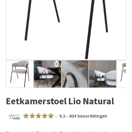
Eetkamerstoel Lio Natural
- 9,3 - 604 beoordelingen