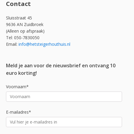
Contact
Sluisstraat 45
9636 AN Zuidbroek
(Alleen op afspraak)
Tel: 050-7830050
Email:
info@hetsteigerhouthuis.nl
Meld je aan voor de nieuwsbrief en ontvang 10
euro korting!
Voornaam*
E-mailadres*