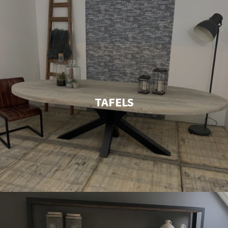
TAFELS