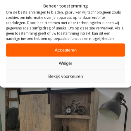
Beheer toestemming
Om de beste ervaringen te bieden, gebruiken wij technologieën zoals
cookies om informatie over je apparaat op te slaan en/of te
raadplegen. Door in te stemmen met deze technologieën kunnen wij
gegevens zoals surfgedrag of unieke ID's op deze site verwerken. Als je
ZITTEN
geen toestemming geeft of uw toestemming intrekt, kan dit een
nadelige invloed hebben op bepaalde functies en mogelijkheden.
Accepteren
Weiger
Bekijk voorkeuren