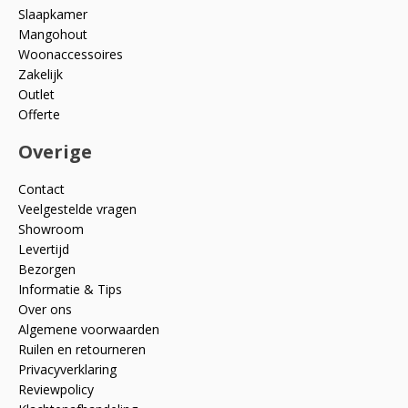
Slaapkamer
Mangohout
Woonaccessoires
Zakelijk
Outlet
Offerte
Overige
Contact
Veelgestelde vragen
Showroom
Levertijd
Bezorgen
Informatie & Tips
Over ons
Algemene voorwaarden
Ruilen en retourneren
Privacyverklaring
Reviewpolicy