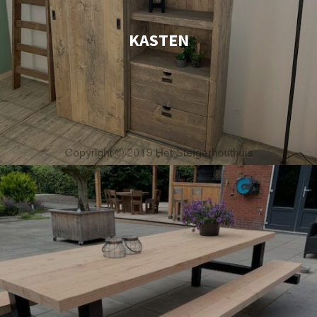
KASTEN