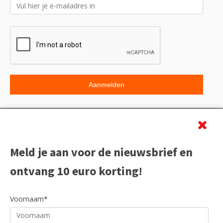
Beoordeling
Meld je aan voor de nieuwsbrief en
ontvang 10 euro korting!
Voornaam*