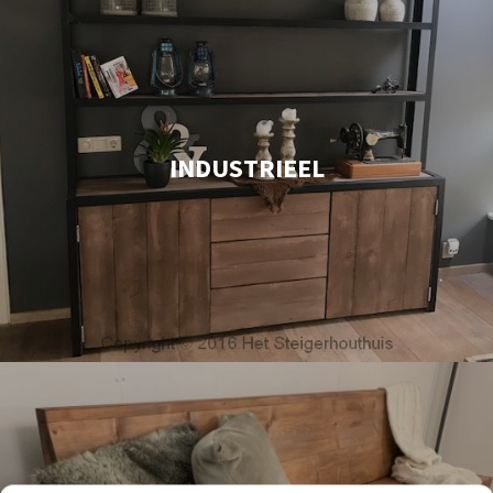
INDUSTRIEEL