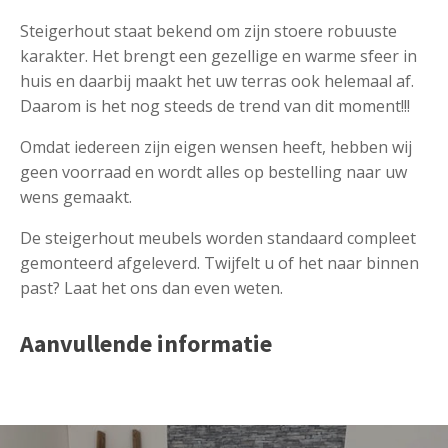
Steigerhout staat bekend om zijn stoere robuuste
karakter. Het brengt een gezellige en warme sfeer in
huis en daarbij maakt het uw terras ook helemaal af.
Daarom is het nog steeds de trend van dit moment!!!
Omdat iedereen zijn eigen wensen heeft, hebben wij
geen voorraad en wordt alles op bestelling naar uw
wens gemaakt.
De steigerhout meubels worden standaard compleet
gemonteerd afgeleverd. Twijfelt u of het naar binnen
past? Laat het ons dan even weten.
Aanvullende informatie