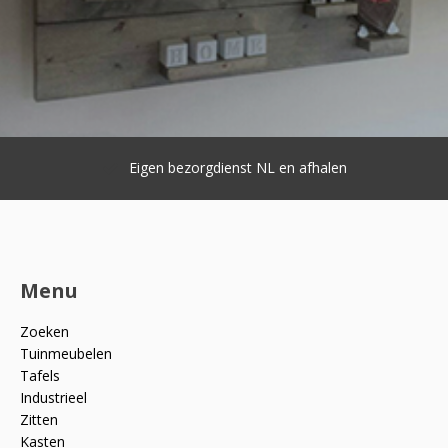
Eigen bezorgdienst NL en afhalen
Menu
Zoeken
Tuinmeubelen
Tafels
Industrieel
Zitten
Kasten