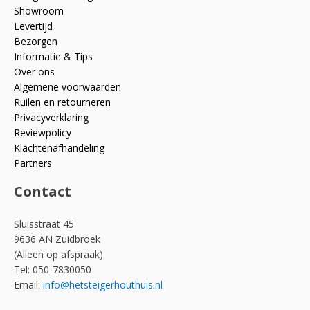
Showroom
Levertijd
Bezorgen
Informatie & Tips
Over ons
Algemene voorwaarden
Ruilen en retourneren
Privacyverklaring
Reviewpolicy
Klachtenafhandeling
Partners
Contact
Sluisstraat 45
9636 AN Zuidbroek
(Alleen op afspraak)
Tel: 050-7830050
Email:
info@hetsteigerhouthuis.nl