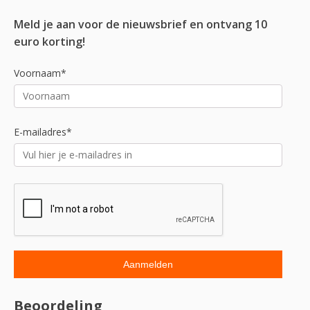
Meld je aan voor de nieuwsbrief en ontvang 10
euro korting!
Voornaam*
E-mailadres*
Beoordeling