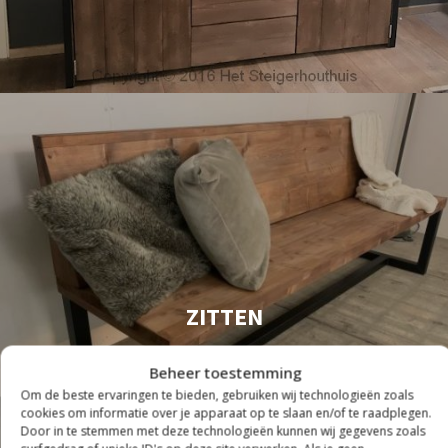
ZITTEN
Beheer toestemming
Om de beste ervaringen te bieden, gebruiken wij technologieën zoals
cookies om informatie over je apparaat op te slaan en/of te raadplegen.
Door in te stemmen met deze technologieën kunnen wij gegevens zoals