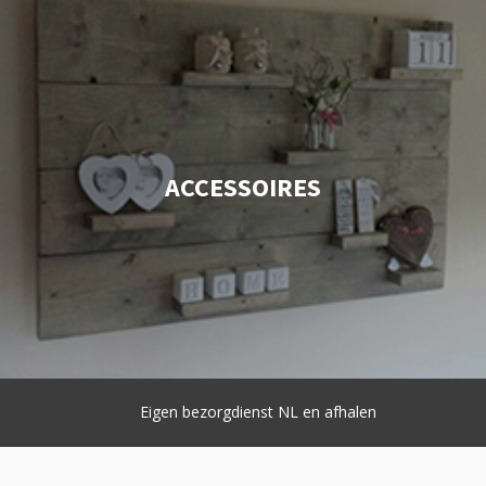
ACCESSOIRES
Eigen bezorgdienst NL en afhalen