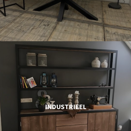
INDUSTRIEEL