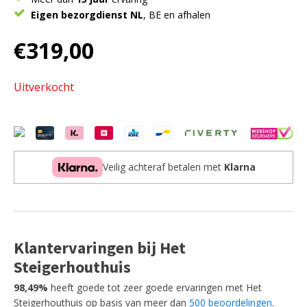
Eigen bezorgdienst NL
, BE en afhalen
€
319,00
Uitverkocht
Veilig achteraf betalen met
Klarna
Klantervaringen bij Het
Steigerhouthuis
98,49%
heeft goede tot zeer goede ervaringen met Het
Steigerhouthuis op basis van meer dan
500 beoordelingen
.