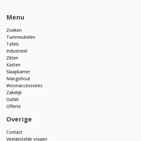
Menu
Zoeken
Tuinmeubelen
Tafels
Industrieel
Zitten
Kasten
Slaapkamer
Mangohout
Woonaccessoires
Zakelijk
Outlet
Offerte
Overige
Contact
Veelgestelde vragen