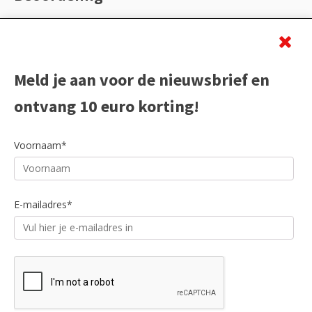
Meld je aan voor de nieuwsbrief en
ontvang 10 euro korting!
Voornaam*
E-mailadres*