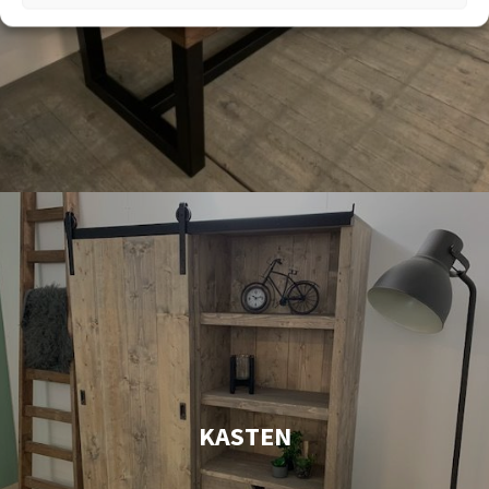
KASTEN