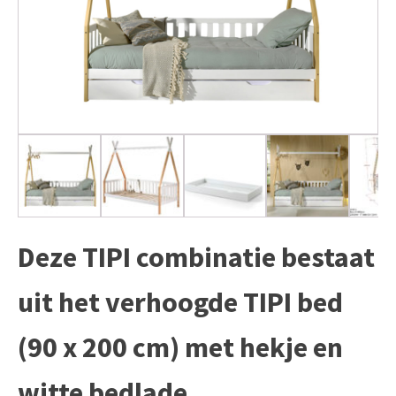
Deze TIPI combinatie bestaat
uit het verhoogde TIPI bed
(90 x 200 cm) met hekje en
witte bedlade.