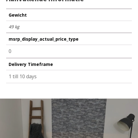
Gewicht
49 kg
msrp_display_actual_price_type
0
Delivery Timeframe
1 till 10 days