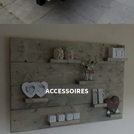
ACCESSOIRES