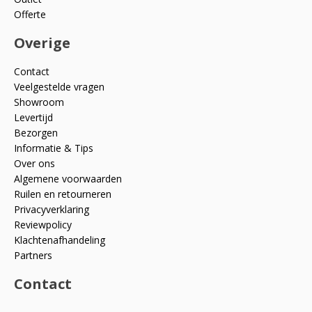
Offerte
Overige
Contact
Veelgestelde vragen
Showroom
Levertijd
Bezorgen
Informatie & Tips
Over ons
Algemene voorwaarden
Ruilen en retourneren
Privacyverklaring
Reviewpolicy
Klachtenafhandeling
Partners
Contact