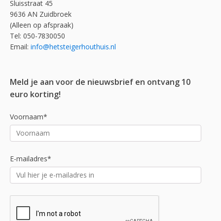
Sluisstraat 45
9636 AN Zuidbroek
(Alleen op afspraak)
Tel: 050-7830050
Email:
info@hetsteigerhouthuis.nl
Meld je aan voor de nieuwsbrief en ontvang 10
euro korting!
Voornaam*
E-mailadres*