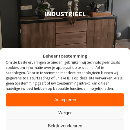
INDUSTRIEEL
Beheer toestemming
Om de beste ervaringen te bieden, gebruiken wij technologieën zoals
cookies om informatie over je apparaat op te slaan en/of te
raadplegen. Door in te stemmen met deze technologieën kunnen wij
gegevens zoals surfgedrag of unieke ID's op deze site verwerken. Als je
geen toestemming geeft of uw toestemming intrekt, kan dit een
nadelige invloed hebben op bepaalde functies en mogelijkheden.
Accepteren
Weiger
Bekijk voorkeuren
ZITTEN