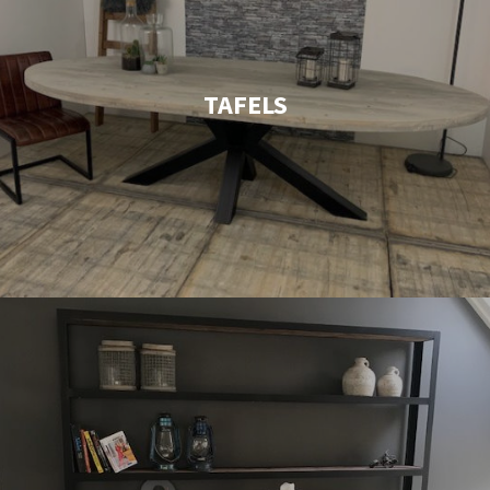
TAFELS