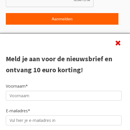
Beoordeling
Meld je aan voor de nieuwsbrief en
ontvang 10 euro korting!
Voornaam*
E-mailadres*