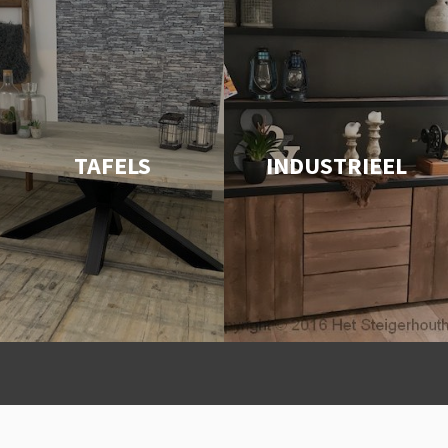
TAFELS
INDUSTRIEEL