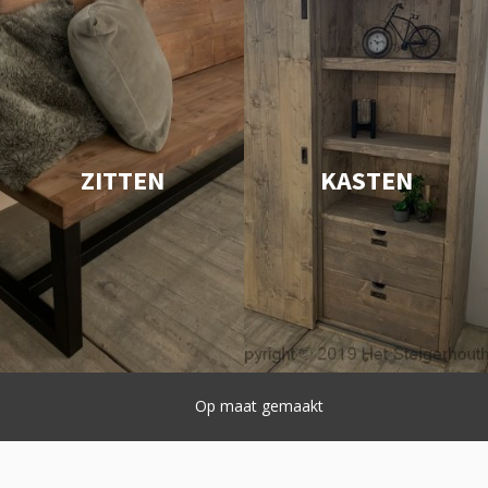
ZITTEN
KASTEN
Snelle