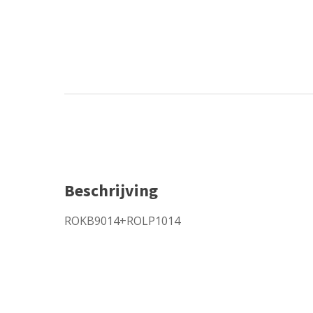
Beschrijving
ROKB9014+ROLP1014