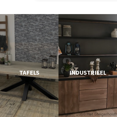
TAFELS
INDUSTRIEEL