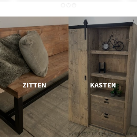
ZITTEN
KASTEN