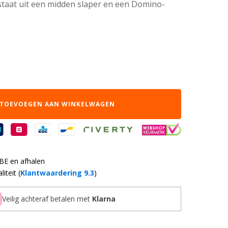
taat uit een midden slaper en een Domino-
TOEVOEGEN AAN WINKELWAGEN
 BE en afhalen
iteit (
Klantwaardering 9.3
)
Veilig achteraf betalen met
Klarna