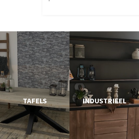
TAFELS
INDUSTRIEEL