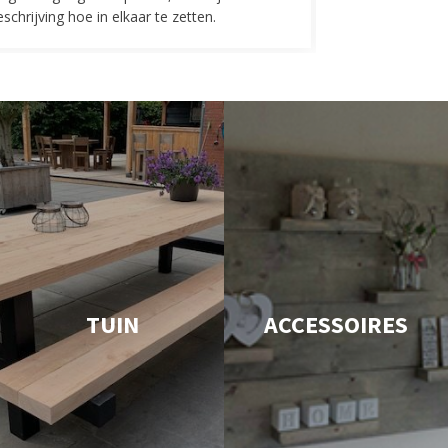
schrijving hoe in elkaar te zetten.
TUIN
ACCESSOIRES