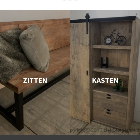
ZITTEN
KASTEN