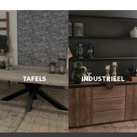
TAFELS
INDUSTRIEEL