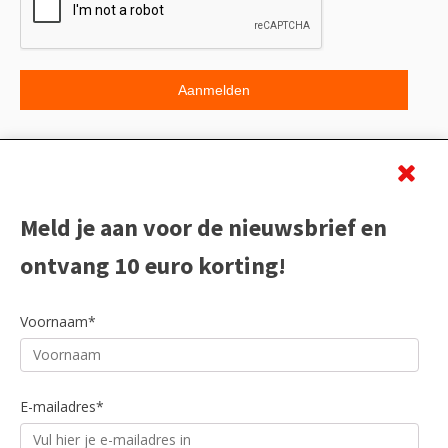
Beoordeling
Meld je aan voor de nieuwsbrief en
ontvang 10 euro korting!
Voornaam*
E-mailadres*