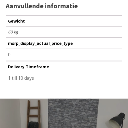
Aanvullende informatie
Gewicht
60 kg
msrp_display_actual_price_type
0
Delivery Timeframe
1 till 10 days