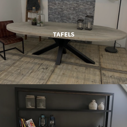
TAFELS