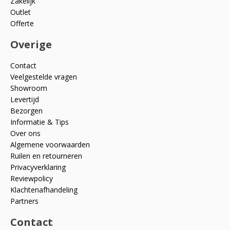
Zakelijk
Outlet
Offerte
Overige
Contact
Veelgestelde vragen
Showroom
Levertijd
Bezorgen
Informatie & Tips
Over ons
Algemene voorwaarden
Ruilen en retourneren
Privacyverklaring
Reviewpolicy
Klachtenafhandeling
Partners
Contact