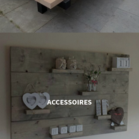
ACCESSOIRES