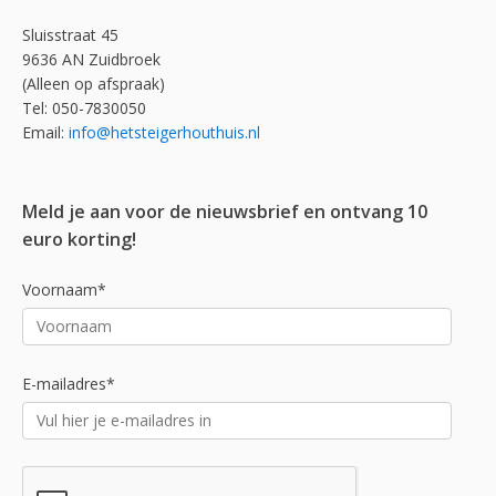
Sluisstraat 45
9636 AN Zuidbroek
(Alleen op afspraak)
Tel: 050-7830050
Email:
info@hetsteigerhouthuis.nl
Meld je aan voor de nieuwsbrief en ontvang 10
euro korting!
Voornaam*
E-mailadres*