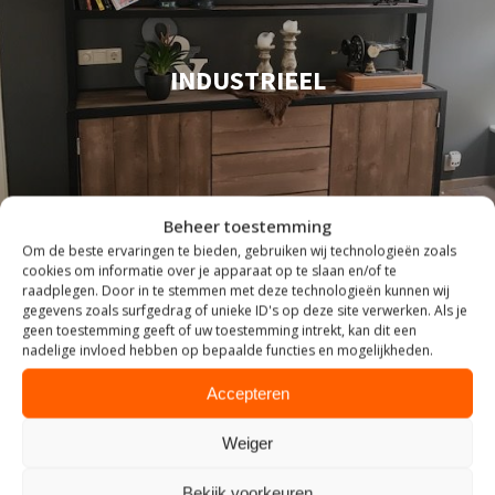
INDUSTRIEEL
Beheer toestemming
Om de beste ervaringen te bieden, gebruiken wij technologieën zoals
cookies om informatie over je apparaat op te slaan en/of te
raadplegen. Door in te stemmen met deze technologieën kunnen wij
gegevens zoals surfgedrag of unieke ID's op deze site verwerken. Als je
geen toestemming geeft of uw toestemming intrekt, kan dit een
nadelige invloed hebben op bepaalde functies en mogelijkheden.
Accepteren
Weiger
Bekijk voorkeuren