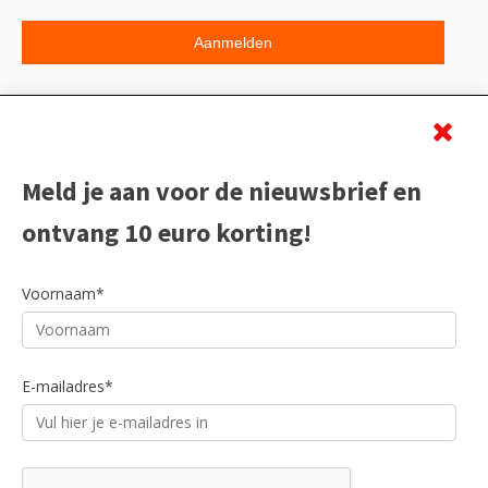
Beoordeling
Meld je aan voor de nieuwsbrief en
ontvang 10 euro korting!
Voornaam*
E-mailadres*