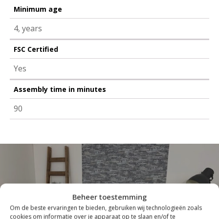
Minimum age
4, years
FSC Certified
Yes
Assembly time in minutes
90
Beheer toestemming
Om de beste ervaringen te bieden, gebruiken wij technologieën zoals
cookies om informatie over je apparaat op te slaan en/of te