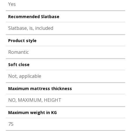
Yes
Recommended Slatbase
Slatbase, is, included
Product style
Romantic
Soft close
Not, applicable
Maximum mattress thickness
NO, MAXIMUM, HEIGHT
Maximum weight in KG
75