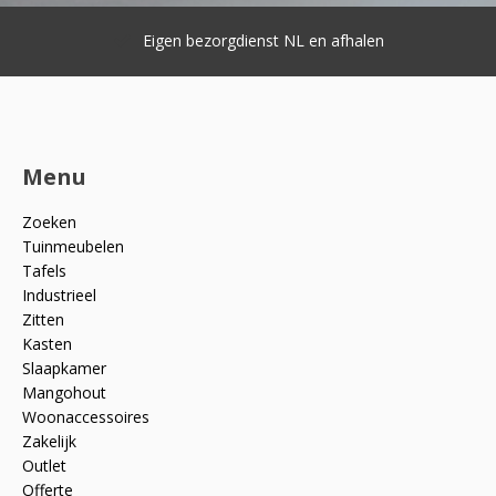
Eigen bezorgdienst NL en afhalen
Menu
Zoeken
Tuinmeubelen
Tafels
Industrieel
Zitten
Kasten
Slaapkamer
Mangohout
Woonaccessoires
Zakelijk
Outlet
Offerte