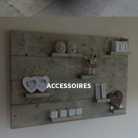
ACCESSOIRES