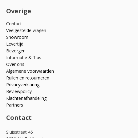
Overige
Contact
Veelgestelde vragen
Showroom
Levertijd
Bezorgen
Informatie & Tips
Over ons
Algemene voorwaarden
Ruilen en retourneren
Privacyverklaring
Reviewpolicy
Klachtenafhandeling
Partners
Contact
Sluisstraat 45