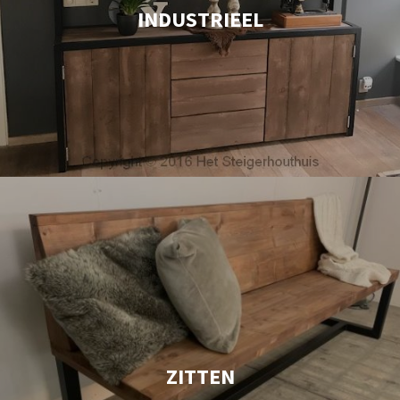
INDUSTRIEEL
ZITTEN