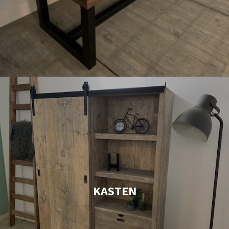
KASTEN