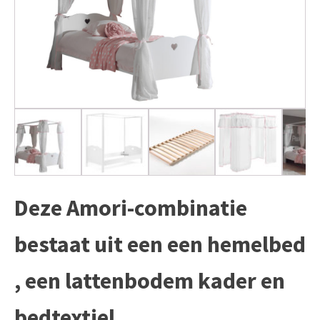
Deze Amori-combinatie
bestaat uit een een hemelbed
, een lattenbodem kader en
bedtextiel