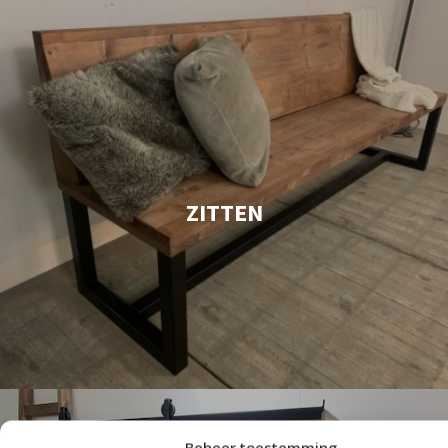
ZITTEN
Beheer toestemming