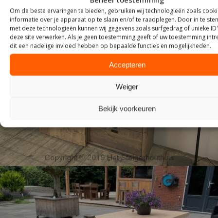
Om de beste ervaringen te bieden, gebruiken wij technologieën zoals cook
informatie over je apparaat op te slaan en/of te raadplegen. Door in te s
met deze technologieën kunnen wij gegevens zoals surfgedrag of unieke ID
deze site verwerken. Als je geen toestemming geeft of uw toestemming intre
dit een nadelige invloed hebben op bepaalde functies en mogelijkheden.
Accepteren
KASTEN
Weiger
Bekijk voorkeuren