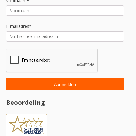
Voornaam*
E-mailadres*
Beoordeling