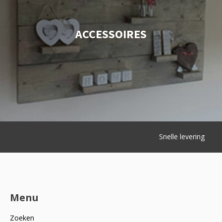
ACCESSOIRES
Snelle levering
Menu
Zoeken