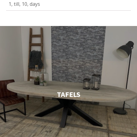
1, till, 10, days
TAFELS