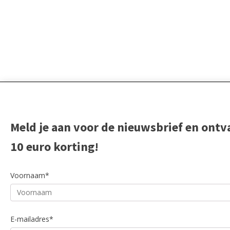
Meld je aan voor de nieuwsbrief en ont
10 euro korting!
Voornaam*
E-mailadres*