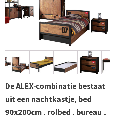
De ALEX-combinatie bestaat
uit een nachtkastje, bed
90x200cm , rolbed , bureau ,