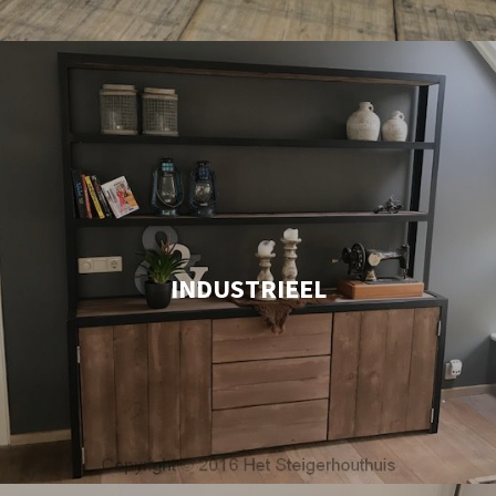
INDUSTRIEEL