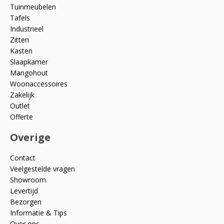
Tuinmeubelen
Tafels
Industrieel
Zitten
Kasten
Slaapkamer
Mangohout
Woonaccessoires
Zakelijk
Outlet
Offerte
Overige
Contact
Veelgestelde vragen
Showroom
Levertijd
Bezorgen
Informatie & Tips
Over ons