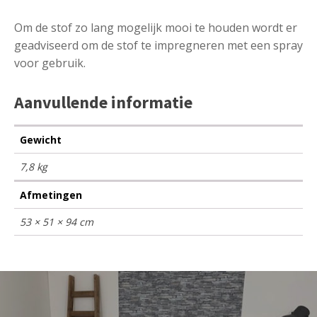
Om de stof zo lang mogelijk mooi te houden wordt er
geadviseerd om de stof te impregneren met een spray
voor gebruik.
Aanvullende informatie
Gewicht
7,8 kg
Afmetingen
53 × 51 × 94 cm