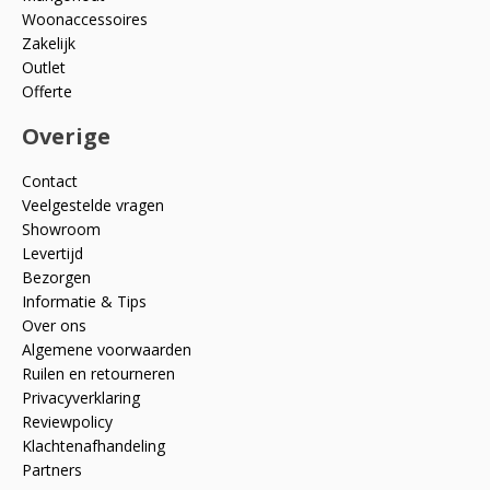
Woonaccessoires
Zakelijk
Outlet
Offerte
Overige
Contact
Veelgestelde vragen
Showroom
Levertijd
Bezorgen
Informatie & Tips
Over ons
Algemene voorwaarden
Ruilen en retourneren
Privacyverklaring
Reviewpolicy
Klachtenafhandeling
Partners