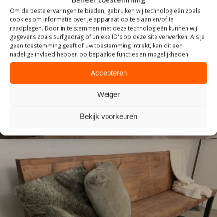
Om de beste ervaringen te bieden, gebruiken wij technologieën zoals
cookies om informatie over je apparaat op te slaan en/of te
raadplegen. Door in te stemmen met deze technologieën kunnen wij
gegevens zoals surfgedrag of unieke ID's op deze site verwerken. Als je
geen toestemming geeft of uw toestemming intrekt, kan dit een
INDUSTRIEEL
nadelige invloed hebben op bepaalde functies en mogelijkheden.
Accepteren
Weiger
Bekijk voorkeuren