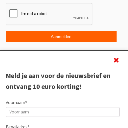
Beoordeling
Meld je aan voor de nieuwsbrief en
ontvang 10 euro korting!
Voornaam*
E-mailadres*