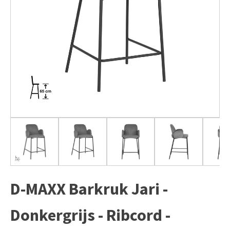
D-MAXX Barkruk Jari -
Donkergrijs - Ribcord -