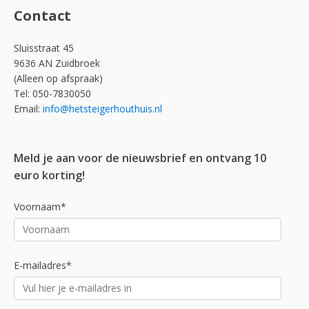
Contact
Sluisstraat 45
9636 AN Zuidbroek
(Alleen op afspraak)
Tel: 050-7830050
Email:
info@hetsteigerhouthuis.nl
Meld je aan voor de nieuwsbrief en ontvang 10
euro korting!
Voornaam*
E-mailadres*