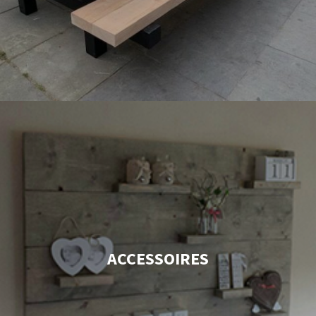
ACCESSOIRES