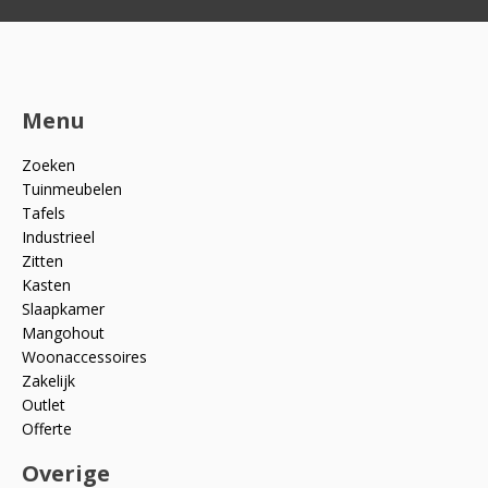
Menu
Zoeken
Tuinmeubelen
Tafels
Industrieel
Zitten
Kasten
Slaapkamer
Mangohout
Woonaccessoires
Zakelijk
Outlet
Offerte
Overige