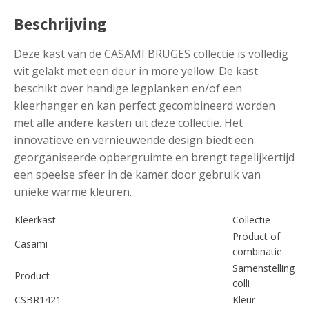
Beschrijving
Deze kast van de CASAMI BRUGES collectie is volledig
wit gelakt met een deur in more yellow. De kast
beschikt over handige legplanken en/of een
kleerhanger en kan perfect gecombineerd worden
met alle andere kasten uit deze collectie. Het
innovatieve en vernieuwende design biedt een
georganiseerde opbergruimte en brengt tegelijkertijd
een speelse sfeer in de kamer door gebruik van
unieke warme kleuren.
Kleerkast
Collectie
Product of
Casami
combinatie
Samenstelling
Product
colli
CSBR1421
Kleur