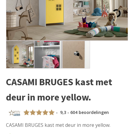
CASAMI BRUGES kast met
deur in more yellow.
- 9,3 - 604 beoordelingen
CASAMI BRUGES kast met deur in more yellow.