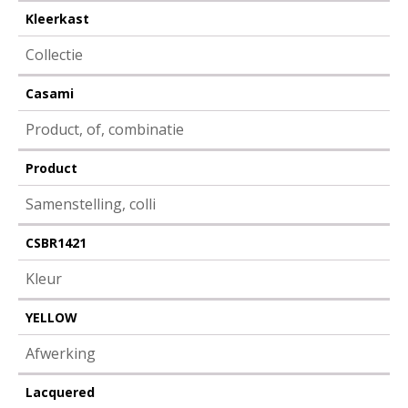
Kleerkast
Collectie
Casami
Product, of, combinatie
Product
Samenstelling, colli
CSBR1421
Kleur
YELLOW
Afwerking
Lacquered