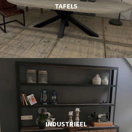
TAFELS
INDUSTRIEEL