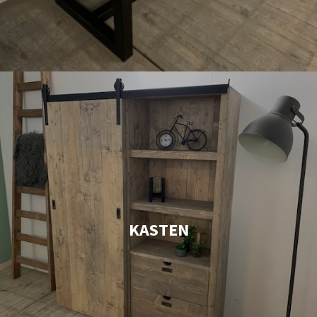
KASTEN