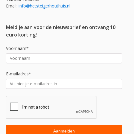
Email:
info@hetsteigerhouthuis.nl
Meld je aan voor de nieuwsbrief en ontvang 10
euro korting!
Voornaam*
E-mailadres*