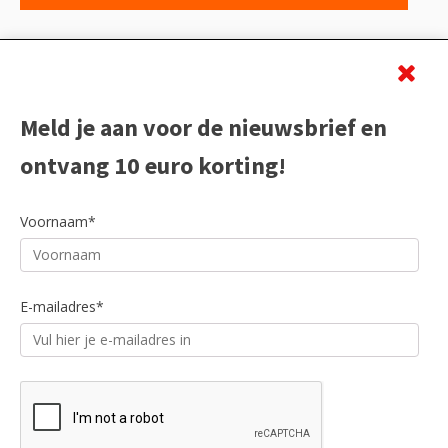
Beoordeling
Meld je aan voor de nieuwsbrief en
ontvang 10 euro korting!
Voornaam*
E-mailadres*