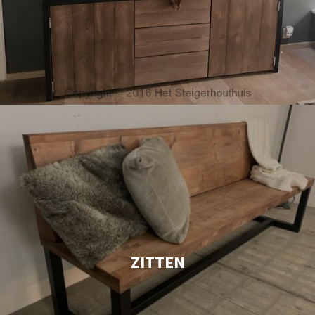
ZITTEN