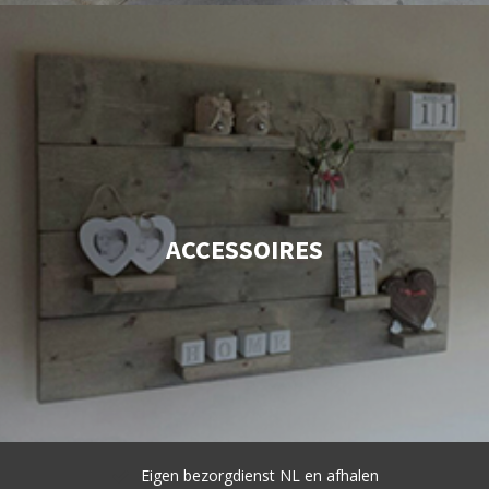
ACCESSOIRES
Eigen bezorgdienst NL en afhalen