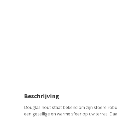
Beschrijving
Douglas hout staat bekend om zijn stoere robu
een gezellige en warme sfeer op uw terras. Da