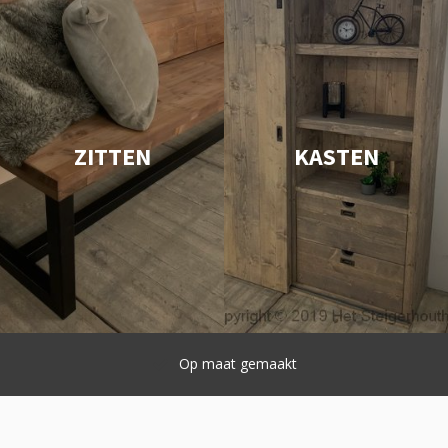
ZITTEN
KASTEN
Snelle levering