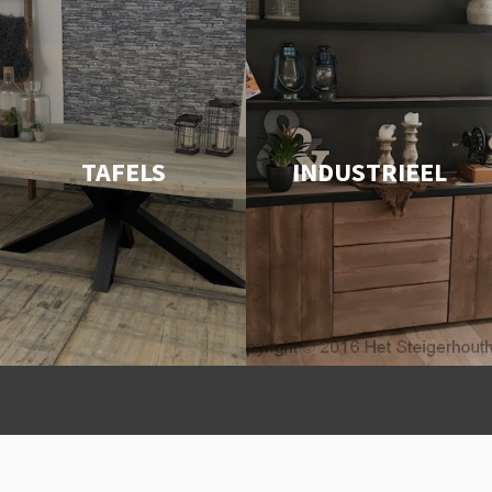
TAFELS
INDUSTRIEEL