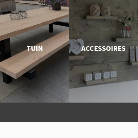
TUIN
ACCESSOIRES