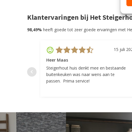
Klantervaringen bij Het Steigerh
98,49%
heeft goede tot zeer goede ervaringen met He
15 juli 20
Heer Maas
Steigerhout huis denkt mee en bestaande
buitenkeuken was naar wens aan te
passen. Prima service!