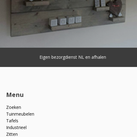
Eigen bezorgdienst NL en afhalen
Menu
Zoeken
Tuinmeubelen
Tafels
Industrieel
Zitten