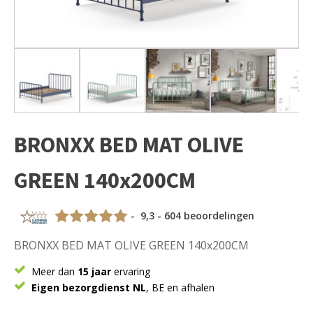
BRONXX BED MAT OLIVE
GREEN 140x200CM
- 9,3 - 604 beoordelingen
BRONXX BED MAT OLIVE GREEN 140x200CM
Meer dan
15 jaar
ervaring
Eigen bezorgdienst NL
, BE en afhalen