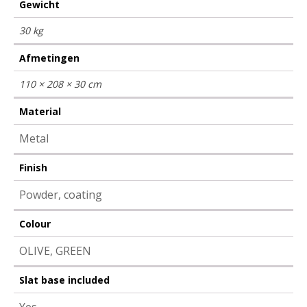
Gewicht
30 kg
Afmetingen
110 × 208 × 30 cm
Material
Metal
Finish
Powder, coating
Colour
OLIVE, GREEN
Slat base included