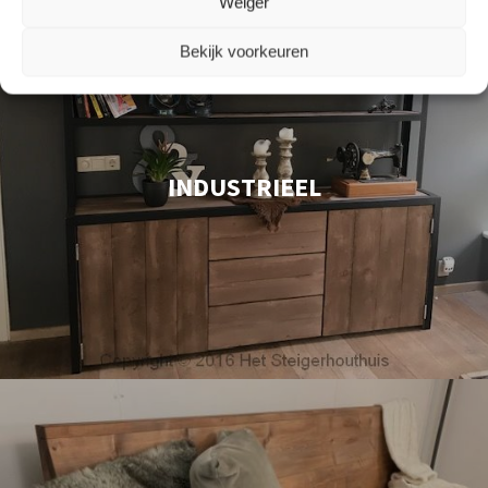
Weiger
Bekijk voorkeuren
INDUSTRIEEL