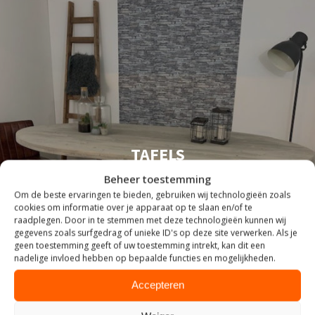
TAFELS
Beheer toestemming
Om de beste ervaringen te bieden, gebruiken wij technologieën zoals
cookies om informatie over je apparaat op te slaan en/of te
raadplegen. Door in te stemmen met deze technologieën kunnen wij
gegevens zoals surfgedrag of unieke ID's op deze site verwerken. Als je
geen toestemming geeft of uw toestemming intrekt, kan dit een
nadelige invloed hebben op bepaalde functies en mogelijkheden.
Accepteren