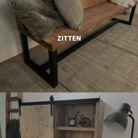
ZITTEN