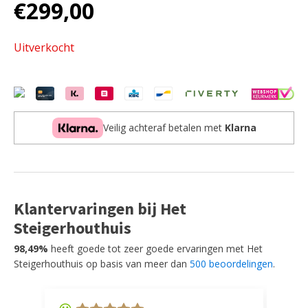
€
299,00
Uitverkocht
Veilig achteraf betalen met
Klarna
Klantervaringen bij Het
Steigerhouthuis
98,49%
heeft goede tot zeer goede ervaringen met Het
Steigerhouthuis op basis van meer dan
500 beoordelingen
.