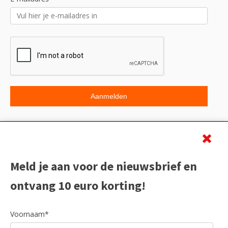
Beoordeling
Meld je aan voor de nieuwsbrief en
ontvang 10 euro korting!
Voornaam*