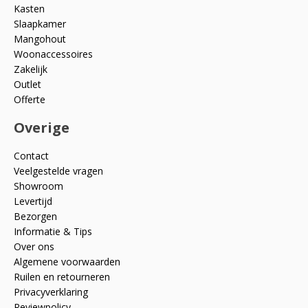
Kasten
Slaapkamer
Mangohout
Woonaccessoires
Zakelijk
Outlet
Offerte
Overige
Contact
Veelgestelde vragen
Showroom
Levertijd
Bezorgen
Informatie & Tips
Over ons
Algemene voorwaarden
Ruilen en retourneren
Privacyverklaring
Reviewpolicy