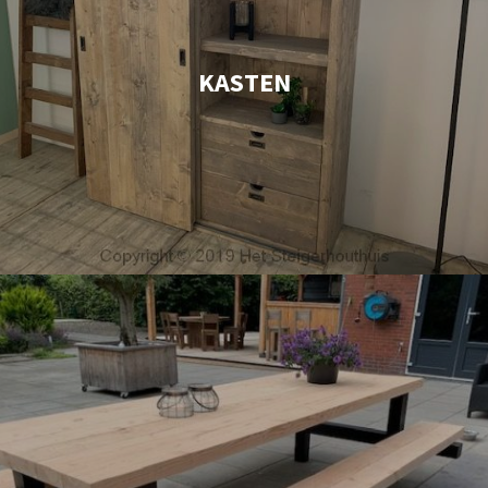
KASTEN