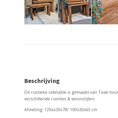
Beschrijving
Dit rustieke sidetable is gemaakt van Teak hout
verschillende ruimtes & woonstijlen.
Afmeting: 120xx30x78/ 100x30x65 cm