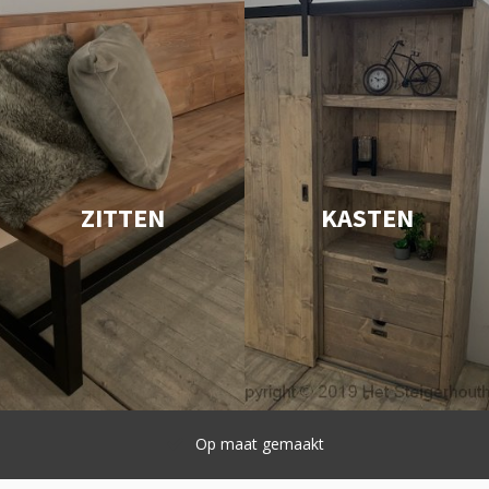
ZITTEN
KASTEN