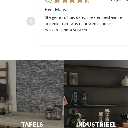
Heer Maas
Steigerhout huis denkt mee en bestaande
buitenkeuken was naar wens aan te
passen. Prima service!
TAFELS
INDUSTRIEEL