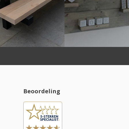
Beoordeling