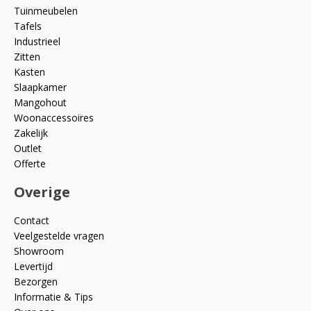
Tuinmeubelen
Tafels
Industrieel
Zitten
Kasten
Slaapkamer
Mangohout
Woonaccessoires
Zakelijk
Outlet
Offerte
Overige
Contact
Veelgestelde vragen
Showroom
Levertijd
Bezorgen
Informatie & Tips