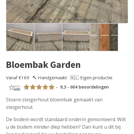
Bloembak Garden
Vanaf €169
🔨 Handgemaakt
🇳🇱 Eigen productie
- 9,3 - 604 beoordelingen
Stoere steigerhout bloembak gemaakt van
steigerhout.
De bodem wordt standaard onderin gemonteerd. Wilt
u de bodem minder diep hebben? Dan kunt u dit bij