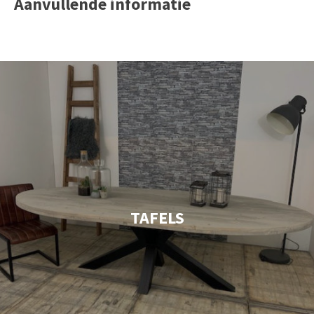
Aanvullende informatie
TAFELS