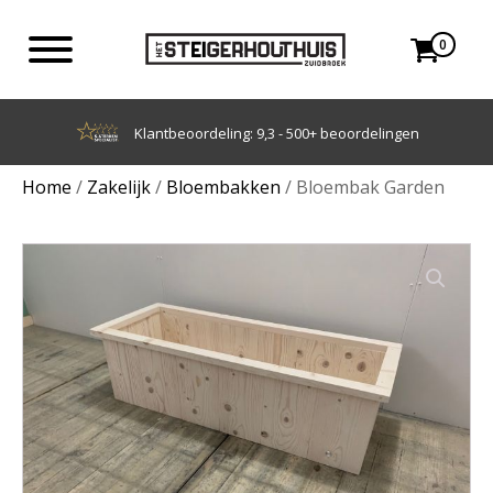
0
Klantbeoordeling: 9,3 - 500+ beoordelingen
Home
/
Zakelijk
/
Bloembakken
/ Bloembak Garden