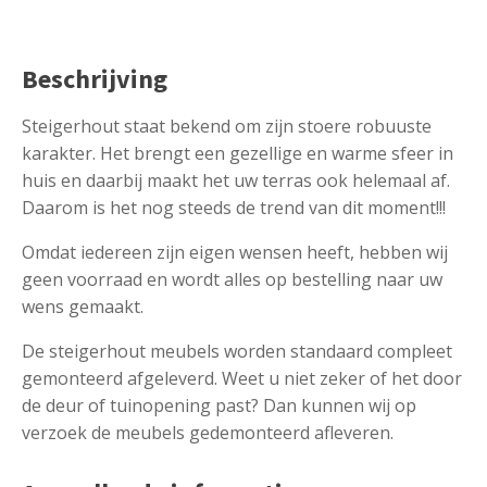
Beschrijving
Steigerhout staat bekend om zijn stoere robuuste
karakter. Het brengt een gezellige en warme sfeer in
huis en daarbij maakt het uw terras ook helemaal af.
Daarom is het nog steeds de trend van dit moment!!!
Omdat iedereen zijn eigen wensen heeft, hebben wij
geen voorraad en wordt alles op bestelling naar uw
wens gemaakt.
De steigerhout meubels worden standaard compleet
gemonteerd afgeleverd. Weet u niet zeker of het door
de deur of tuinopening past? Dan kunnen wij op
verzoek de meubels gedemonteerd afleveren.