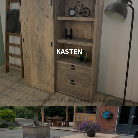
KASTEN