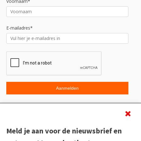
Voornaam*
E-mailadres*
Beoordeling
Meld je aan voor de nieuwsbrief en