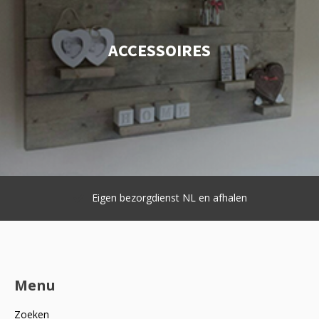
ACCESSOIRES
Eigen bezorgdienst NL en afhalen
Menu
Zoeken