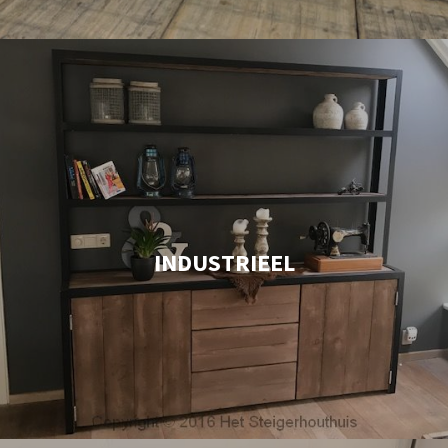
INDUSTRIEEL