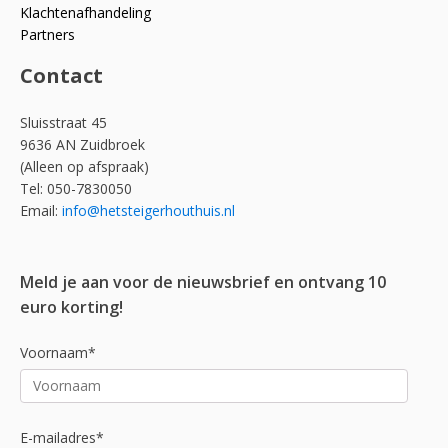
Klachtenafhandeling
Partners
Contact
Sluisstraat 45
9636 AN Zuidbroek
(Alleen op afspraak)
Tel: 050-7830050
Email:
info@hetsteigerhouthuis.nl
Meld je aan voor de nieuwsbrief en ontvang 10
euro korting!
Voornaam*
E-mailadres*