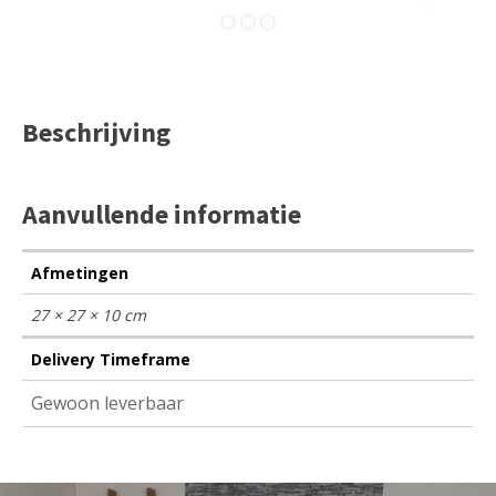
Beschrijving
Aanvullende informatie
Afmetingen
27 × 27 × 10 cm
Delivery Timeframe
Gewoon leverbaar