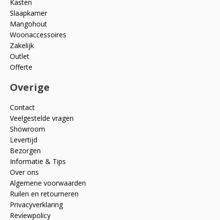
Kasten
Slaapkamer
Mangohout
Woonaccessoires
Zakelijk
Outlet
Offerte
Overige
Contact
Veelgestelde vragen
Showroom
Levertijd
Bezorgen
Informatie & Tips
Over ons
Algemene voorwaarden
Ruilen en retourneren
Privacyverklaring
Reviewpolicy