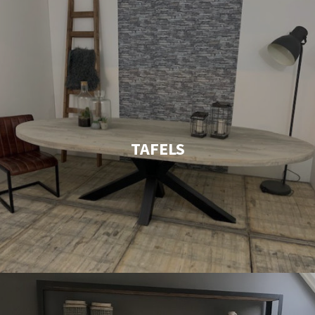
TAFELS