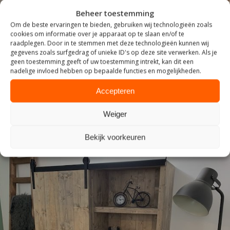
Beheer toestemming
Om de beste ervaringen te bieden, gebruiken wij technologieën zoals
cookies om informatie over je apparaat op te slaan en/of te
raadplegen. Door in te stemmen met deze technologieën kunnen wij
gegevens zoals surfgedrag of unieke ID's op deze site verwerken. Als je
ZITTEN
geen toestemming geeft of uw toestemming intrekt, kan dit een
nadelige invloed hebben op bepaalde functies en mogelijkheden.
Accepteren
Weiger
Bekijk voorkeuren