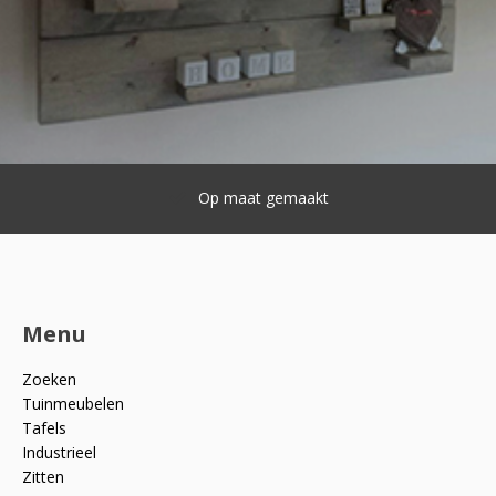
Op maat gemaakt
Menu
Zoeken
Tuinmeubelen
Tafels
Industrieel
Zitten