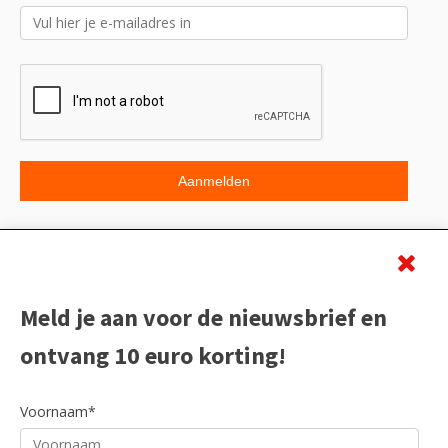
Beoordeling
Meld je aan voor de nieuwsbrief en
ontvang 10 euro korting!
Voornaam*