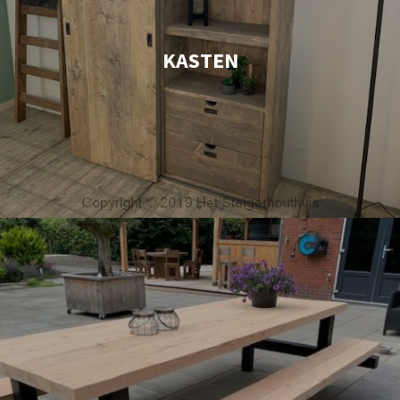
KASTEN