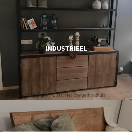
INDUSTRIEEL