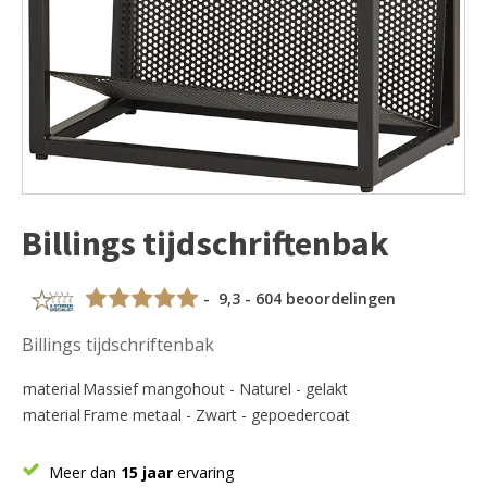
Billings tijdschriftenbak
- 9,3 - 604 beoordelingen
Billings tijdschriftenbak
material
Massief mangohout - Naturel - gelakt
material
Frame metaal - Zwart - gepoedercoat
Meer dan
15 jaar
ervaring