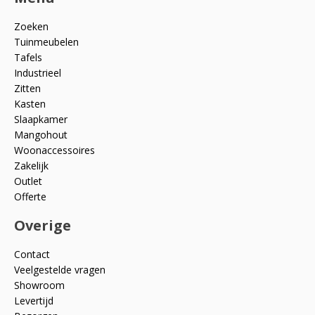
Zoeken
Tuinmeubelen
Tafels
Industrieel
Zitten
Kasten
Slaapkamer
Mangohout
Woonaccessoires
Zakelijk
Outlet
Offerte
Overige
Contact
Veelgestelde vragen
Showroom
Levertijd