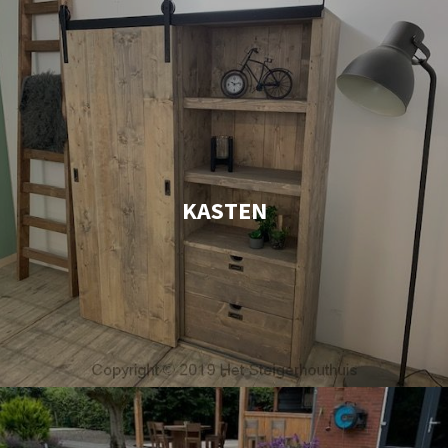
KASTEN