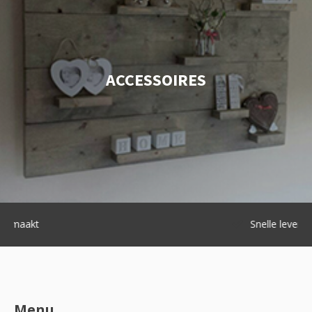
ACCESSOIRES
Snelle levering
Menu