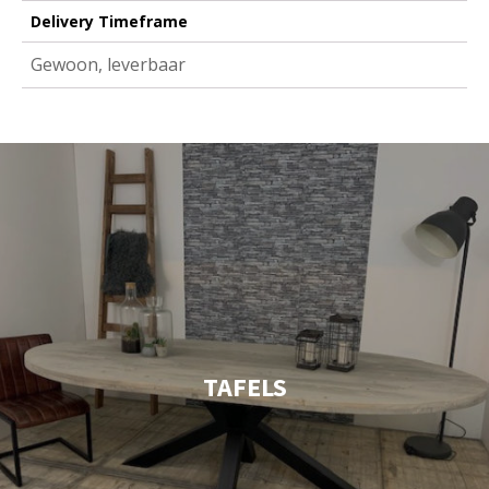
Delivery Timeframe
Gewoon, leverbaar
TAFELS