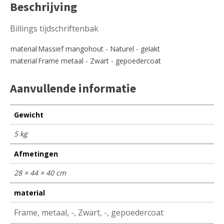
Beschrijving
Billings tijdschriftenbak
material
Massief mangohout - Naturel - gelakt
material
Frame metaal - Zwart - gepoedercoat
Aanvullende informatie
Gewicht
5 kg
Afmetingen
28 × 44 × 40 cm
material
Frame, metaal, -, Zwart, -, gepoedercoat