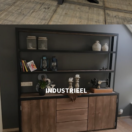
INDUSTRIEEL