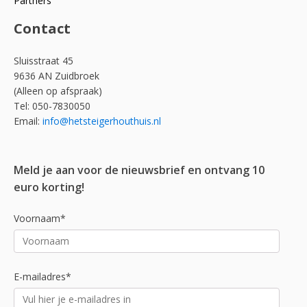
Partners
Contact
Sluisstraat 45
9636 AN Zuidbroek
(Alleen op afspraak)
Tel: 050-7830050
Email:
info@hetsteigerhouthuis.nl
Meld je aan voor de nieuwsbrief en ontvang 10
euro korting!
Voornaam*
E-mailadres*