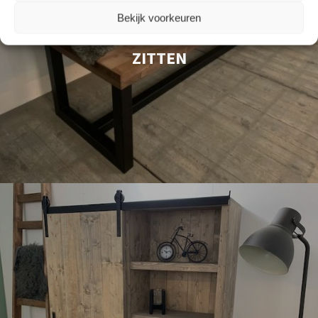
Bekijk voorkeuren
ZITTEN