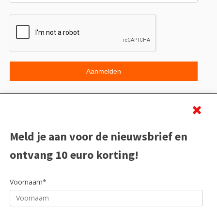
Beoordeling
Meld je aan voor de nieuwsbrief en
ontvang 10 euro korting!
Voornaam*