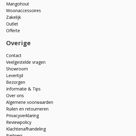
Mangohout
Woonaccessoires
Zakelijk
Outlet
Offerte
Overige
Contact
Veelgestelde vragen
Showroom
Levertijd
Bezorgen
Informatie & Tips
Over ons
Algemene voorwaarden
Ruilen en retourneren
Privacyverklaring
Reviewpolicy
Klachtenafhandeling
Partners