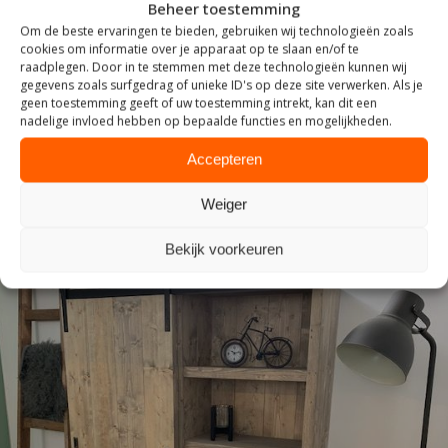
Beheer toestemming
Om de beste ervaringen te bieden, gebruiken wij technologieën zoals
cookies om informatie over je apparaat op te slaan en/of te
raadplegen. Door in te stemmen met deze technologieën kunnen wij
ZITTEN
gegevens zoals surfgedrag of unieke ID's op deze site verwerken. Als je
geen toestemming geeft of uw toestemming intrekt, kan dit een
nadelige invloed hebben op bepaalde functies en mogelijkheden.
Accepteren
Weiger
Bekijk voorkeuren