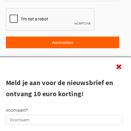
Beoordeling
Meld je aan voor de nieuwsbrief en
ontvang 10 euro korting!
Voornaam*