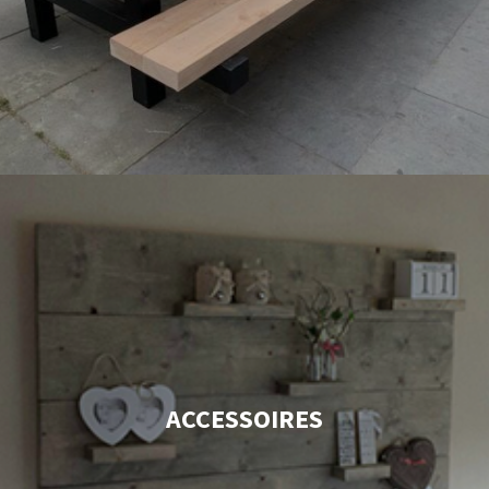
ACCESSOIRES