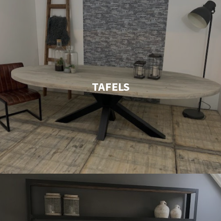
TAFELS