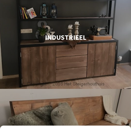
INDUSTRIEEL