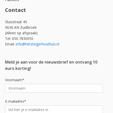
Contact
Sluisstraat 45
9636 AN Zuidbroek
(Alleen op afspraak)
Tel: 050-7830050
Email:
info@hetsteigerhouthuis.nl
Meld je aan voor de nieuwsbrief en ontvang 10
euro korting!
Voornaam*
E-mailadres*