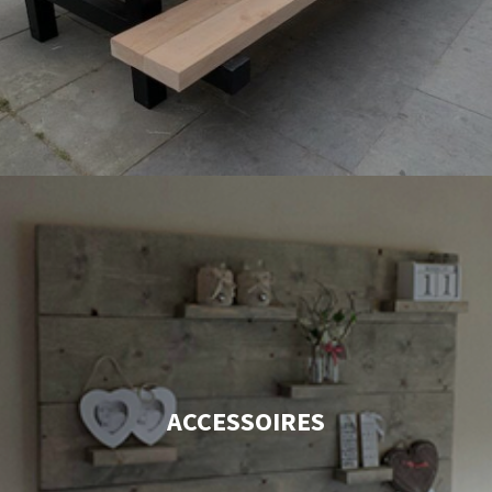
ACCESSOIRES