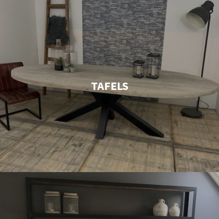
TAFELS