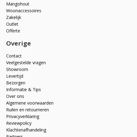
Mangohout
Woonaccessoires
Zakelijk
Outlet
Offerte
Overige
Contact
Veelgestelde vragen
Showroom
Levertijd
Bezorgen
Informatie & Tips
Over ons
Algemene voorwaarden
Ruilen en retourneren
Privacyverklaring
Reviewpolicy
Klachtenafhandeling
Partners