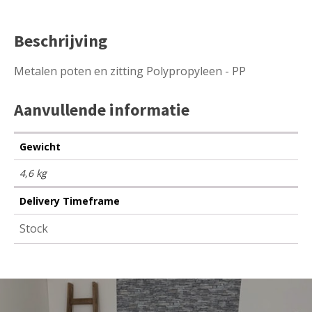
Beschrijving
Metalen poten en zitting Polypropyleen - PP
Aanvullende informatie
Gewicht
4,6 kg
Delivery Timeframe
Stock