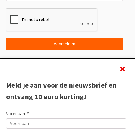
Beoordeling
Meld je aan voor de nieuwsbrief en
ontvang 10 euro korting!
Voornaam*