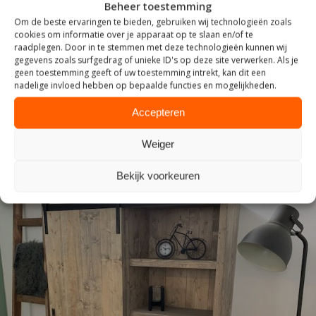
Beheer toestemming
Om de beste ervaringen te bieden, gebruiken wij technologieën zoals
cookies om informatie over je apparaat op te slaan en/of te
raadplegen. Door in te stemmen met deze technologieën kunnen wij
ZITTEN
gegevens zoals surfgedrag of unieke ID's op deze site verwerken. Als je
geen toestemming geeft of uw toestemming intrekt, kan dit een
nadelige invloed hebben op bepaalde functies en mogelijkheden.
Accepteren
Weiger
Bekijk voorkeuren