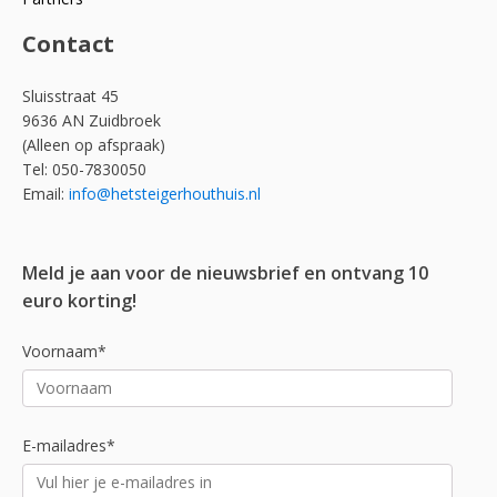
Contact
Sluisstraat 45
9636 AN Zuidbroek
(Alleen op afspraak)
Tel: 050-7830050
Email:
info@hetsteigerhouthuis.nl
Meld je aan voor de nieuwsbrief en ontvang 10
euro korting!
Voornaam*
E-mailadres*