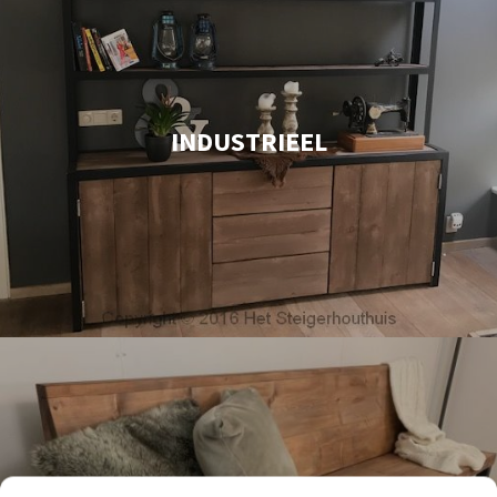
INDUSTRIEEL