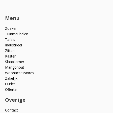
Menu
Zoeken
Tuinmeubelen
Tafels
Industrieel
Zitten
Kasten
Slaapkamer
Mangohout
Woonaccessoires
Zakelijk
Outlet
Offerte
Overige
Contact