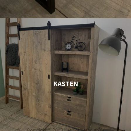
KASTEN