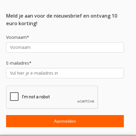
Meld je aan voor de nieuwsbrief en ontvang 10
euro korting!
Voornaam*
E-mailadres*