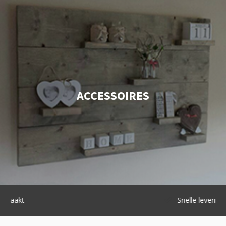
ACCESSOIRES
Snelle levering