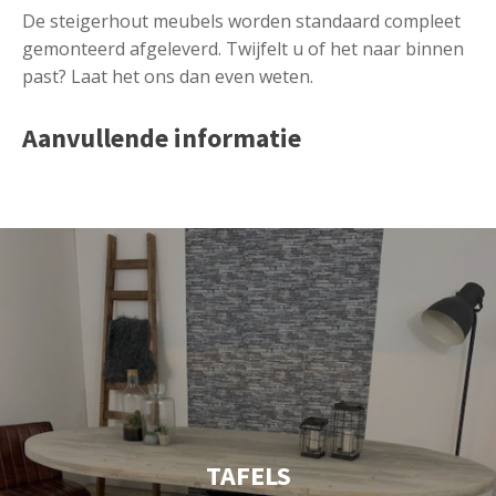
De steigerhout meubels worden standaard compleet
gemonteerd afgeleverd. Twijfelt u of het naar binnen
past? Laat het ons dan even weten.
Aanvullende informatie
TAFELS