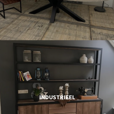
INDUSTRIEEL