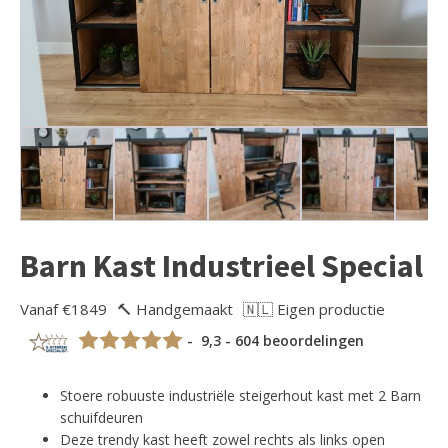
Barn Kast Industrieel Special
Vanaf €1849
🔨 Handgemaakt
🇳🇱 Eigen productie
- 9,3 - 604 beoordelingen
Stoere robuuste industriële steigerhout kast met 2 Barn
schuifdeuren
Deze trendy kast heeft zowel rechts als links open