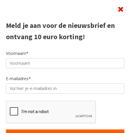
Beoordeling
Meld je aan voor de nieuwsbrief en
ontvang 10 euro korting!
Voornaam*
E-mailadres*