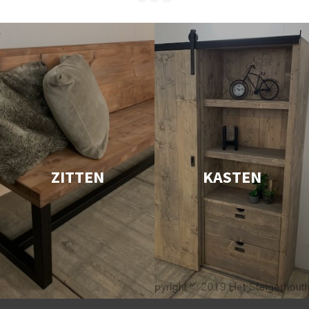
ZITTEN
KASTEN