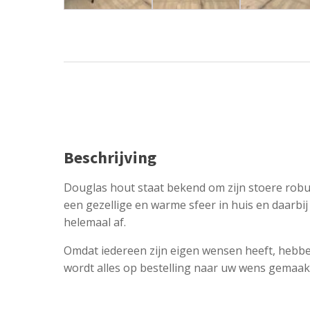
Beschrijving
Douglas hout staat bekend om zijn stoere robu
een gezellige en warme sfeer in huis en daarbi
helemaal af.
Omdat iedereen zijn eigen wensen heeft, hebbe
wordt alles op bestelling naar uw wens gemaak