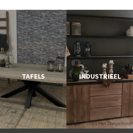
TAFELS
INDUSTRIEEL