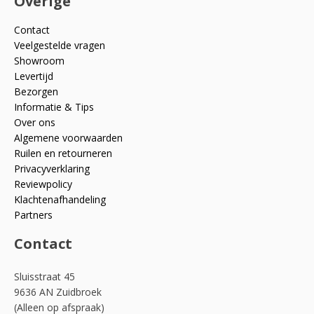
Overige
Contact
Veelgestelde vragen
Showroom
Levertijd
Bezorgen
Informatie & Tips
Over ons
Algemene voorwaarden
Ruilen en retourneren
Privacyverklaring
Reviewpolicy
Klachtenafhandeling
Partners
Contact
Sluisstraat 45
9636 AN Zuidbroek
(Alleen op afspraak)