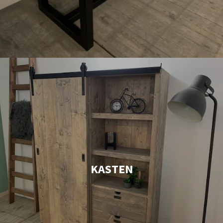
KASTEN