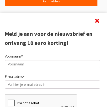
Beoordeling
Meld je aan voor de nieuwsbrief en
ontvang 10 euro korting!
Voornaam*
E-mailadres*