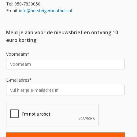
Tel: 050-7830050
Email:
info@hetsteigerhouthuis.nl
Meld je aan voor de nieuwsbrief en ontvang 10
euro korting!
Voornaam*
E-mailadres*