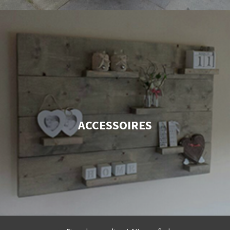
ACCESSOIRES