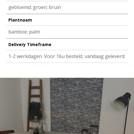
gebloemd; groen; bruin
Plantnaam
bamboe; palm
Delivery Timeframe
1-2 werkdagen. Voor 16u besteld, vandaag geleverd.