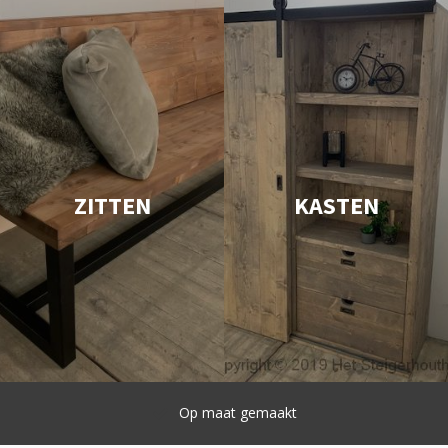
ZITTEN
KASTEN
Snelle levering