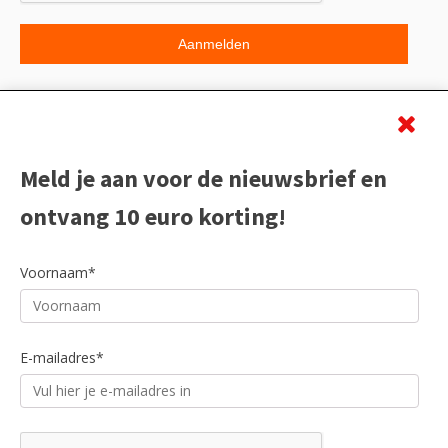
Beoordeling
Meld je aan voor de nieuwsbrief en
ontvang 10 euro korting!
Voornaam*
E-mailadres*