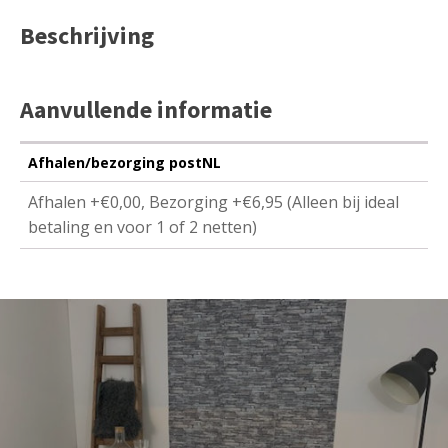
Beschrijving
Aanvullende informatie
Afhalen/bezorging postNL
Afhalen +€0,00, Bezorging +€6,95 (Alleen bij ideal
betaling en voor 1 of 2 netten)