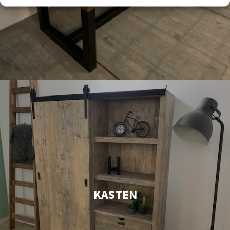
KASTEN