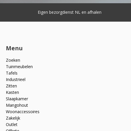
Eigen bezorgdienst NL en afhalen
Menu
Zoeken
Tuinmeubelen
Tafels
Industrieel
Zitten
Kasten
Slaapkamer
Mangohout
Woonaccessoires
Zakelijk
Outlet
Offerte