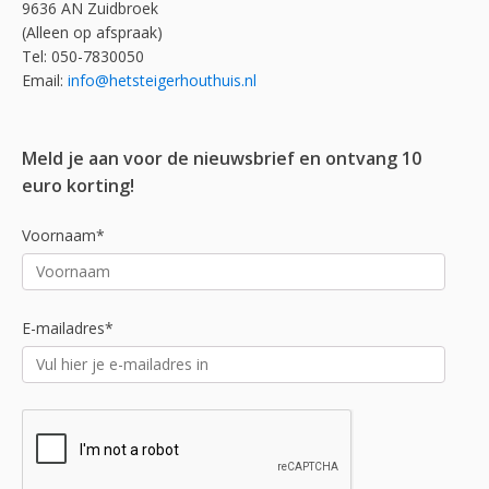
9636 AN Zuidbroek
(Alleen op afspraak)
Tel: 050-7830050
Email:
info@hetsteigerhouthuis.nl
Meld je aan voor de nieuwsbrief en ontvang 10
euro korting!
Voornaam*
E-mailadres*