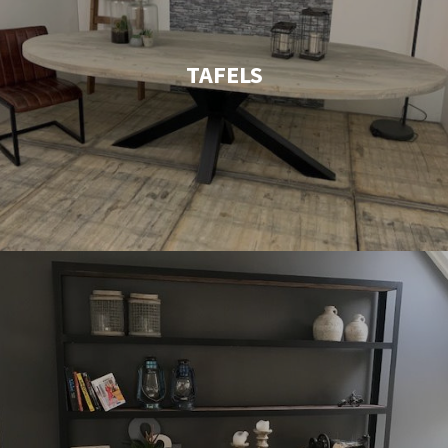
TAFELS