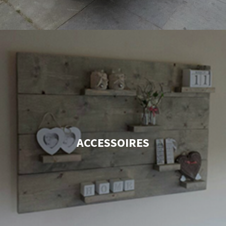
ACCESSOIRES