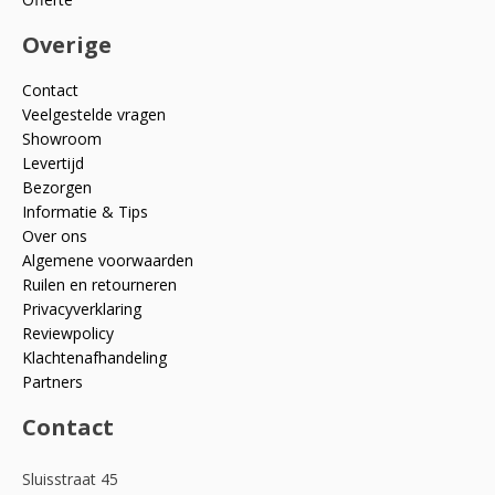
Overige
Contact
Veelgestelde vragen
Showroom
Levertijd
Bezorgen
Informatie & Tips
Over ons
Algemene voorwaarden
Ruilen en retourneren
Privacyverklaring
Reviewpolicy
Klachtenafhandeling
Partners
Contact
Sluisstraat 45