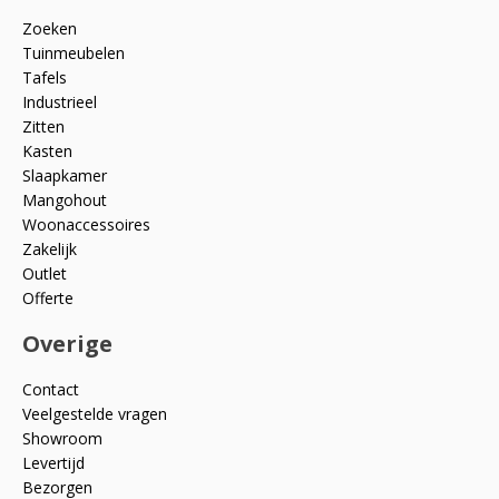
Zoeken
Tuinmeubelen
Tafels
Industrieel
Zitten
Kasten
Slaapkamer
Mangohout
Woonaccessoires
Zakelijk
Outlet
Offerte
Overige
Contact
Veelgestelde vragen
Showroom
Levertijd
Bezorgen