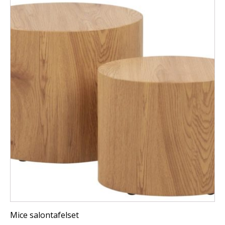
Mice salontafelset