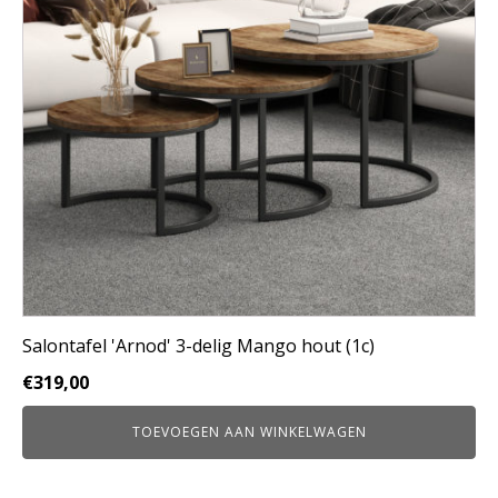
Salontafel 'Arnod' 3-delig Mango hout (1c)
€
319,00
TOEVOEGEN AAN WINKELWAGEN