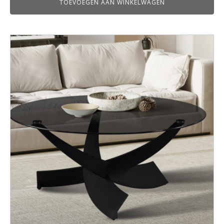
TOEVOEGEN AAN WINKELWAGEN