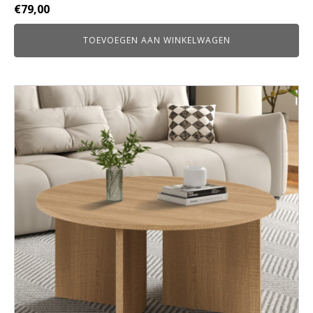
€
79,00
TOEVOEGEN AAN WINKELWAGEN