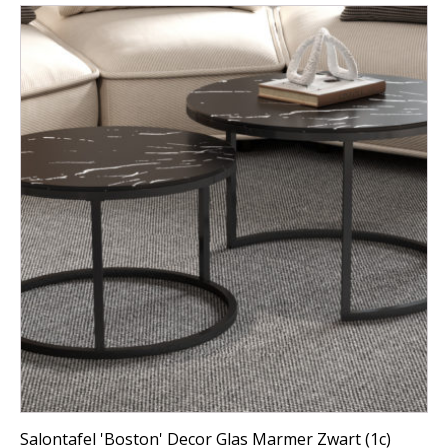
Salontafel 'Boston' Decor Glas Marmer Zwart (1c)