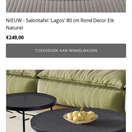
NIEUW - Salontafel 'Lagos' 80 cm Rond Decor Eik
Naturel
€
249,00
TOEVOEGEN AAN WINKELWAGEN