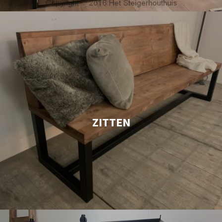
ZITTEN