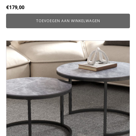
€
179,00
TOEVOEGEN AAN WINKELWAGEN