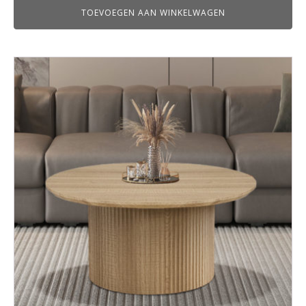
TOEVOEGEN AAN WINKELWAGEN