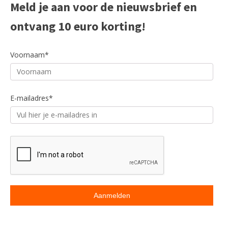
Meld je aan voor de nieuwsbrief en
Voornaam*
ontvang 10 euro korting!
Voornaam*
E-mailadres*
E-mailadres*
Beoordeling