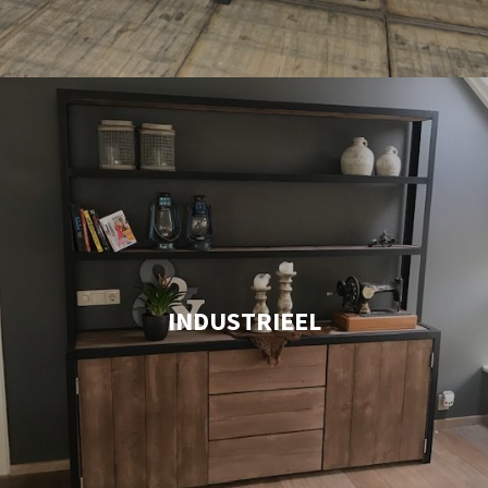
INDUSTRIEEL