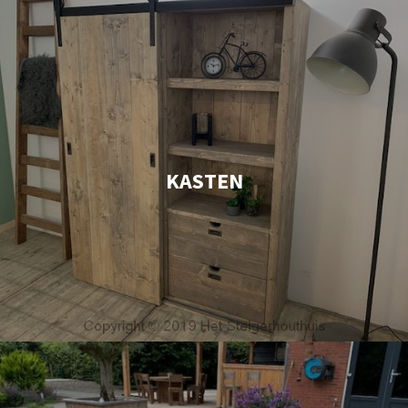
KASTEN