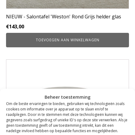
NIEUW - Salontafel 'Weston' Rond Grijs helder glas
€
143,00
TOEVOEGEN AAN WINKELWAGEN
Beheer toestemming
Om de beste ervaringen te bieden, gebruiken wij technologieën zoals
cookies om informatie over je apparaat op te slaan en/of te
raadplegen. Door in te stemmen met deze technologieën kunnen wij
gegevens zoals surfgedrag of unieke ID's op deze site verwerken. Als je
geen toestemming geeft of uw toestemming intrekt, kan dit een
nadelige invloed hebben op bepaalde functies en mogelijkheden.