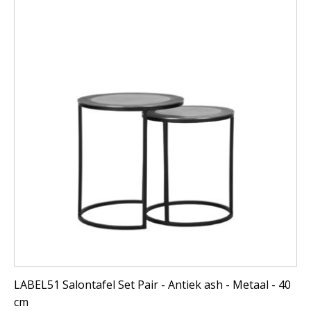
LABEL51 Salontafel Set Pair - Antiek ash - Metaal - 40
cm