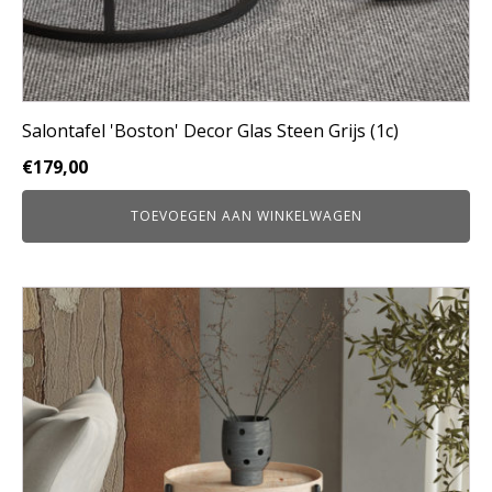
Salontafel 'Boston' Decor Glas Steen Grijs (1c)
€
179,00
TOEVOEGEN AAN WINKELWAGEN