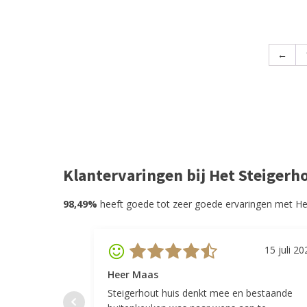
←
Klantervaringen bij Het Steigerh
98,49%
heeft goede tot zeer goede ervaringen met He
15 juli 20
Heer Maas
Steigerhout huis denkt mee en bestaande