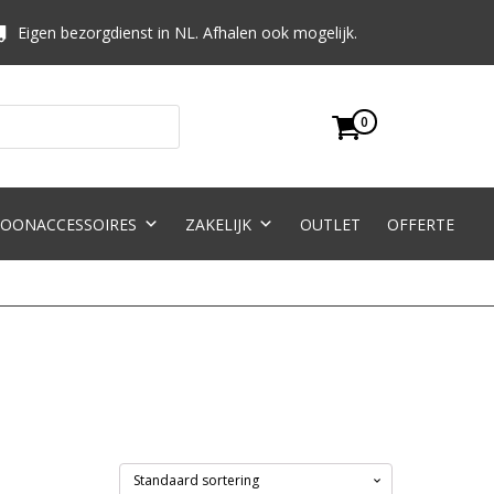
Eigen bezorgdienst in NL. Afhalen ook mogelijk.
0
OONACCESSOIRES
ZAKELIJK
OUTLET
OFFERTE