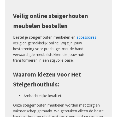
Veilig online steigerhouten
meubelen bestellen
Bestel je steigerhouten meubelen en
accessoires
veilig en gemakkelijk online. Wij zijn jouw
bestemming voor prachtige, met de hand
vervaardigde meubelstukken die jouw huis
transformeren in een stijlvolle oase.
Waarom kiezen voor Het
Steigerhouthuis:
Ambachtelijke kwaliteit
Onze steigerhouten meubelen worden met zorg en
vakmanschap gemaakt. We gebruiken alleen de beste
kwaliteit hout en staal, wat resulteert in duurzame en