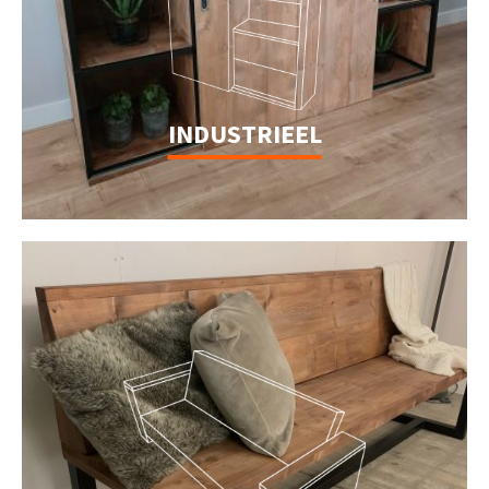
INDUSTRIEEL