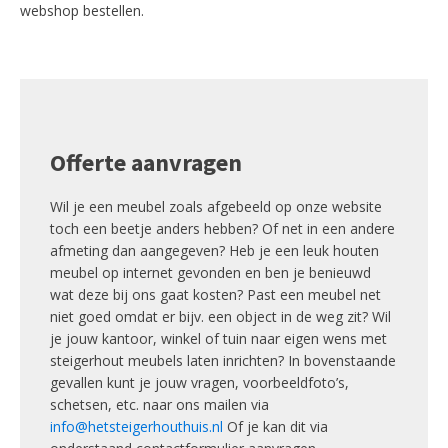
webshop bestellen.
Offerte aanvragen
Wil je een meubel zoals afgebeeld op onze website
toch een beetje anders hebben? Of net in een andere
afmeting dan aangegeven? Heb je een leuk houten
meubel op internet gevonden en ben je benieuwd
wat deze bij ons gaat kosten? Past een meubel net
niet goed omdat er bijv. een object in de weg zit? Wil
je jouw kantoor, winkel of tuin naar eigen wens met
steigerhout meubels laten inrichten? In bovenstaande
gevallen kunt je jouw vragen, voorbeeldfoto’s,
schetsen, etc. naar ons mailen via
info@hetsteigerhouthuis.nl
Of je kan dit via