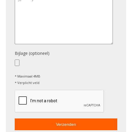
Bijlage (optioneel)
* Maximaal 4MB
* Verplicht veld