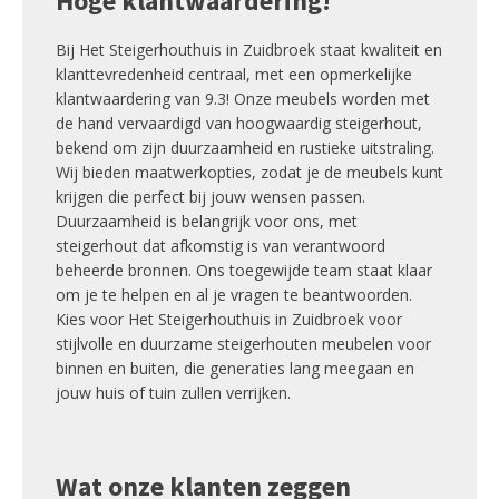
Hoge klantwaardering!
Bij Het Steigerhouthuis in Zuidbroek staat kwaliteit en
klanttevredenheid centraal, met een opmerkelijke
klantwaardering van 9.3! Onze meubels worden met
de hand vervaardigd van hoogwaardig steigerhout,
bekend om zijn duurzaamheid en rustieke uitstraling.
Wij bieden maatwerkopties, zodat je de meubels kunt
krijgen die perfect bij jouw wensen passen.
Duurzaamheid is belangrijk voor ons, met
steigerhout dat afkomstig is van verantwoord
beheerde bronnen. Ons toegewijde team staat klaar
om je te helpen en al je vragen te beantwoorden.
Kies voor Het Steigerhouthuis in Zuidbroek voor
stijlvolle en duurzame steigerhouten meubelen voor
binnen en buiten, die generaties lang meegaan en
jouw huis of tuin zullen verrijken.
Wat onze klanten zeggen