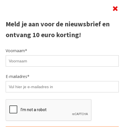
Beoordeling
Meld je aan voor de nieuwsbrief en
ontvang 10 euro korting!
Voornaam*
E-mailadres*