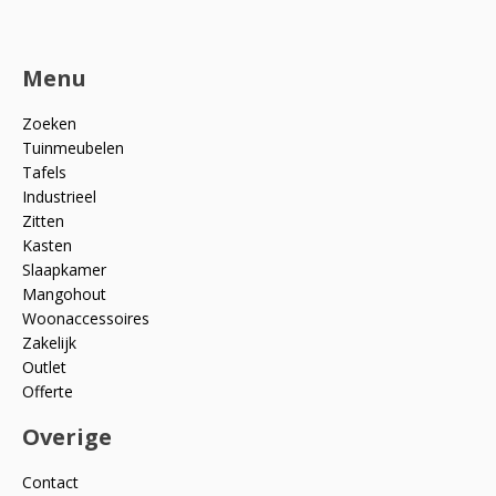
Menu
Zoeken
Tuinmeubelen
Tafels
Industrieel
Zitten
Kasten
Slaapkamer
Mangohout
Woonaccessoires
Zakelijk
Outlet
Offerte
Overige
Contact