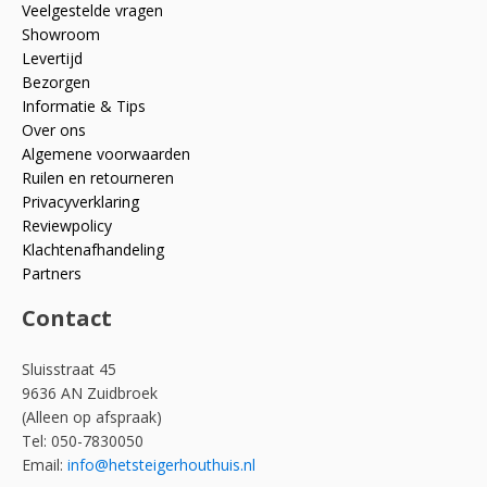
Veelgestelde vragen
Showroom
Levertijd
Bezorgen
Informatie & Tips
Over ons
Algemene voorwaarden
Ruilen en retourneren
Privacyverklaring
Reviewpolicy
Klachtenafhandeling
Partners
Contact
Sluisstraat 45
9636 AN Zuidbroek
(Alleen op afspraak)
Tel: 050-7830050
Email:
info@hetsteigerhouthuis.nl