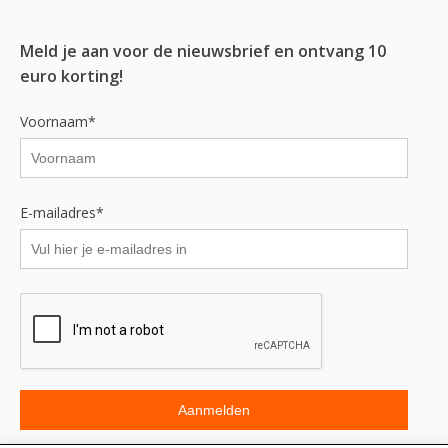
Meld je aan voor de nieuwsbrief en ontvang 10
euro korting!
Voornaam*
E-mailadres*