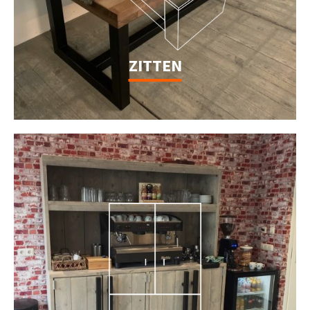
ZITTEN