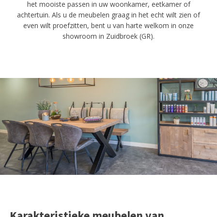
het mooiste passen in uw woonkamer, eetkamer of
achtertuin. Als u de meubelen graag in het echt wilt zien of
even wilt proefzitten, bent u van harte welkom in onze
showroom in Zuidbroek (GR).
Karakteristieke meubelen van