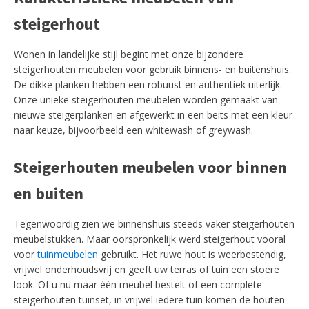
steigerhout
Wonen in landelijke stijl begint met onze bijzondere
steigerhouten meubelen voor gebruik binnens- en buitenshuis.
De dikke planken hebben een robuust en authentiek uiterlijk.
Onze unieke steigerhouten meubelen worden gemaakt van
nieuwe steigerplanken en afgewerkt in een beits met een kleur
naar keuze, bijvoorbeeld een whitewash of greywash.
Steigerhouten meubelen voor binnen
en buiten
Tegenwoordig zien we binnenshuis steeds vaker steigerhouten
meubelstukken. Maar oorspronkelijk werd steigerhout vooral
voor
tuinmeubelen
gebruikt. Het ruwe hout is weerbestendig,
vrijwel onderhoudsvrij en geeft uw terras of tuin een stoere
look. Of u nu maar één meubel bestelt of een complete
steigerhouten tuinset, in vrijwel iedere tuin komen de houten