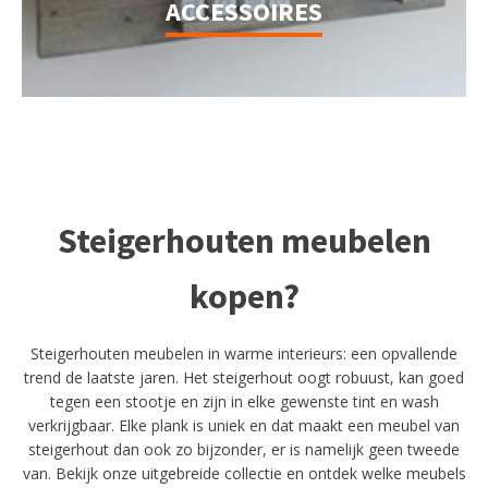
ACCESSOIRES
Steigerhouten meubelen
kopen?
Steigerhouten meubelen in warme interieurs: een opvallende
trend de laatste jaren. Het steigerhout oogt robuust, kan goed
tegen een stootje en zijn in elke gewenste tint en wash
verkrijgbaar. Elke plank is uniek en dat maakt een meubel van
steigerhout dan ook zo bijzonder, er is namelijk geen tweede
van. Bekijk onze uitgebreide collectie en ontdek welke meubels