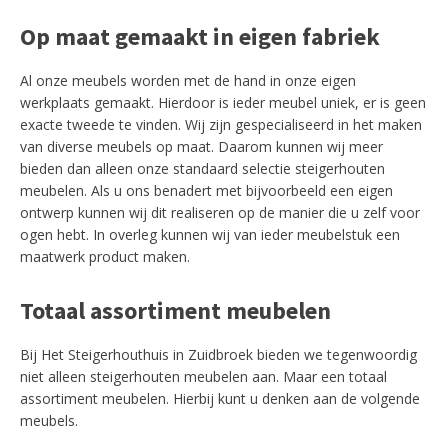
Op maat gemaakt in eigen fabriek
Al onze meubels worden met de hand in onze eigen
werkplaats gemaakt. Hierdoor is ieder meubel uniek, er is geen
exacte tweede te vinden. Wij zijn gespecialiseerd in het maken
van diverse meubels op maat. Daarom kunnen wij meer
bieden dan alleen onze standaard selectie steigerhouten
meubelen. Als u ons benadert met bijvoorbeeld een eigen
ontwerp kunnen wij dit realiseren op de manier die u zelf voor
ogen hebt. In overleg kunnen wij van ieder meubelstuk een
maatwerk product maken.
Totaal assortiment meubelen
Bij Het Steigerhouthuis in Zuidbroek bieden we tegenwoordig
niet alleen steigerhouten meubelen aan. Maar een totaal
assortiment meubelen. Hierbij kunt u denken aan de volgende
meubels.