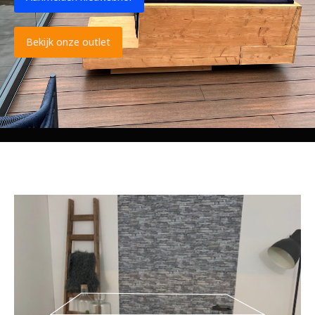
Bekijk onze outlet