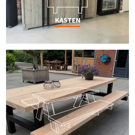
KASTEN