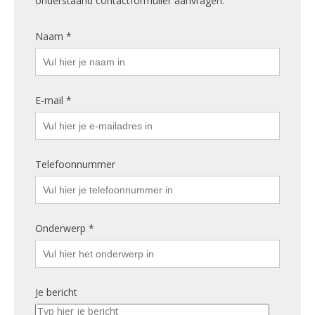
onderstaand contactformulier aanvragen.
Naam *
E-mail *
Telefoonnummer
Onderwerp *
Je bericht