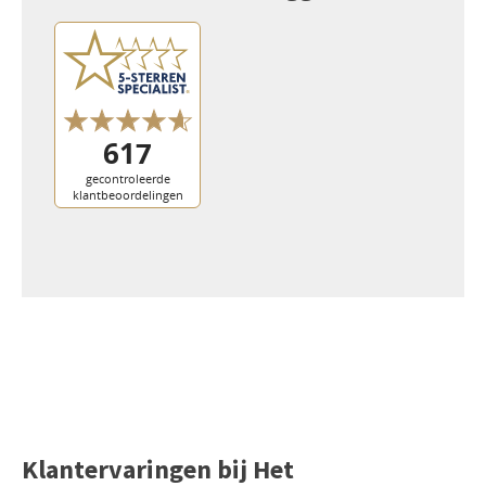
Klantervaringen bij Het