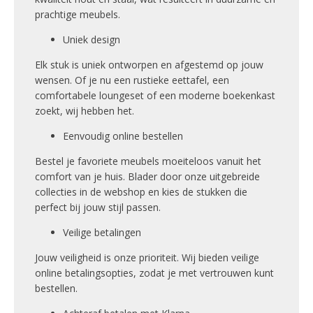
prachtige meubels.
Uniek design
Elk stuk is uniek ontworpen en afgestemd op jouw
wensen. Of je nu een rustieke eettafel, een
comfortabele loungeset of een moderne boekenkast
zoekt, wij hebben het.
Eenvoudig online bestellen
Bestel je favoriete meubels moeiteloos vanuit het
comfort van je huis. Blader door onze uitgebreide
collecties in de webshop en kies de stukken die
perfect bij jouw stijl passen.
Veilige betalingen
Jouw veiligheid is onze prioriteit. Wij bieden veilige
online betalingsopties, zodat je met vertrouwen kunt
bestellen.